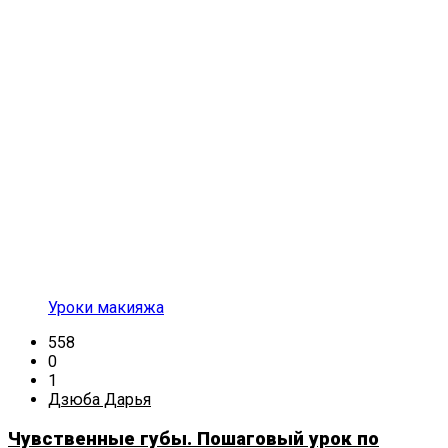
Уроки макияжа
558
0
1
Дзюба Дарья
Чувственные губы. Пошаговый урок по