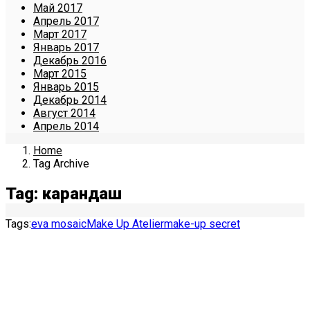
Май 2017
Апрель 2017
Март 2017
Январь 2017
Декабрь 2016
Март 2015
Январь 2015
Декабрь 2014
Август 2014
Апрель 2014
Home
Tag Archive
Tag: карандаш
Tags:
eva mosaic
Make Up Atelier
make-up secret