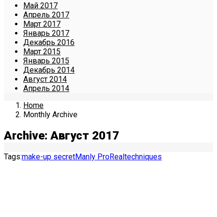
Май 2017
Апрель 2017
Март 2017
Январь 2017
Декабрь 2016
Март 2015
Январь 2015
Декабрь 2014
Август 2014
Апрель 2014
Home
Monthly Archive
Archive: Август 2017
Tags:
make-up secret
Manly Pro
Realtechniques