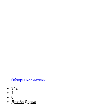
Обзоры косметики
342
1
0
Дзюба Дарья