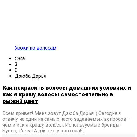
Уроки по волосам
5849
3
0
Дзюба Дарья
Как покрасить волосы домашних условиях и
как я крашу волосы самостоятельно в
рыжий цвет
Всем привет! Меня зовут Дзюба Дарья :) Сегодня я
отвечу на один из самых часто задаваемых вопросов –
чем и как я крашу волосы. Используемые бренды:
Syoss, L'oreal А для тех, у кого слаб…