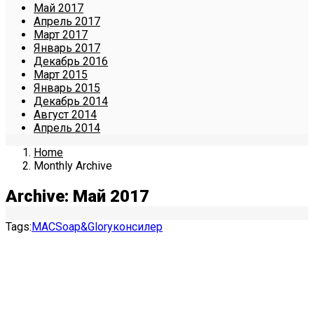
Май 2017
Апрель 2017
Март 2017
Январь 2017
Декабрь 2016
Март 2015
Январь 2015
Декабрь 2014
Август 2014
Апрель 2014
Home
Monthly Archive
Archive: Май 2017
Tags:
MAC
Soap&Glory
консилер