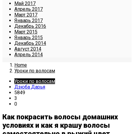
Май 2017
Апрель 2017
Март 2017
Январь 2017
Декабрь 2016
Март 2015
Январь 2015
Декабрь 2014
Август 2014
Апрель 2014
Home
Уроки по волосам
Уроки по волосам
Дзюба Дарья
5849
3
0
Как покрасить волосы домашних
условиях и как я крашу волосы
самостоятельно в рыжий цвет