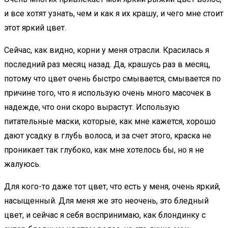
и все хотят узнать, чем и как я их крашу, и чего мне стоит
этот яркий цвет.
Сейчас, как видно, корни у меня отрасли. Красилась я
последний раз месяц назад. Да, крашусь раз в месяц,
потому что цвет очень быстро смывается, смывается по
причине того, что я использую очень много масочек в
надежде, что они скоро вырастут. Использую
питательные маски, которые, как мне кажется, хорошо
дают усадку в глубь волоса, и за счет этого, краска не
проникает так глубоко, как мне хотелось бы, но я не
жалуюсь.
Для кого-то даже тот цвет, что есть у меня, очень яркий,
насыщенный. Для меня же это неочень, это бледный
цвет, и сейчас я себя воспринимаю, как блондинку с