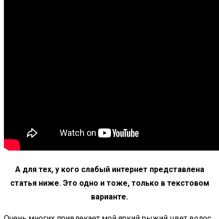
А для тех, у кого слабый интернет представлена
статья ниже. Это одно и тоже, только в текстовом
варианте.
Очень многих привлекает мой яркий рыжий цвет волос,