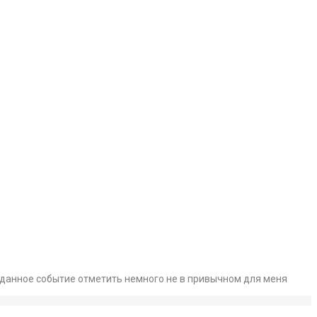
ла данное событие отметить немного не в привычном для меня