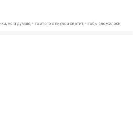
нки, но я думаю, что этого с лихвой хватит, чтобы сложилось