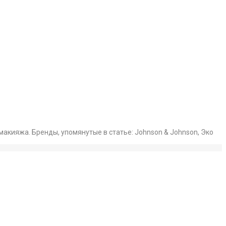
 макияжа. Бренды, упомянутые в статье: Johnson & Johnson, Эко