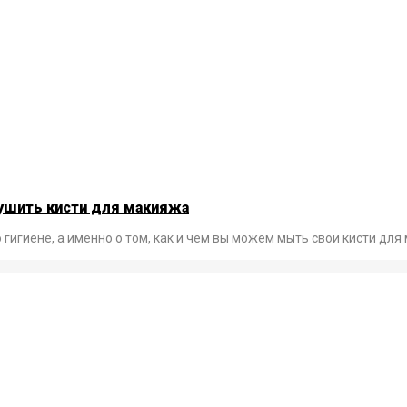
сушить кисти для макияжа
гигиене, а именно о том, как и чем вы можем мыть свои кисти для