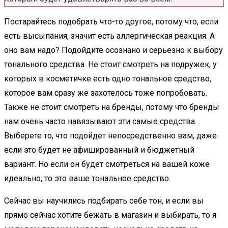
Постарайтесь подобрать что-то другое, потому что, если
есть высыпания, значит есть аллергическая реакция. А
оно вам надо? Подойдите осознано и серьезно к выбору
тонального средства. Не стоит смотреть на подружек, у
которых в косметичке есть одно тональное средство,
которое вам сразу же захотелось тоже попробовать.
Также не стоит смотреть на бренды, потому что бренды
нам очень часто навязывают эти самые средства.
Выберете то, что подойдет непосредственно вам, даже
если это будет не афишированный и бюджетный
вариант. Но если он будет смотреться на вашей коже
идеально, то это ваше тональное средство.
Сейчас вы научились подбирать себе тон, и если вы
прямо сейчас хотите бежать в магазин и выбирать, то я