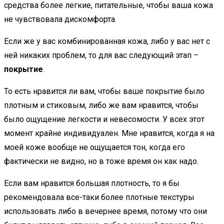
средства более легкие, питательные, чтобы ваша кожа
не чувствовала дискомфорта.
Если же у вас комбинированная кожа, либо у вас нет с
ней никаких проблем, то для вас следующий этап –
покрытие
.
То есть нравится ли вам, чтобы ваше покрытие было
плотным и стиковым, либо же вам нравится, чтобы
было ощущение легкости и невесомости. У всех этот
момент крайне индивидуален. Мне нравится, когда я на
моей коже вообще не ощущается тон, когда его
фактически не видно, но в тоже время он как надо.
Если вам нравится большая плотность, то я бы
рекомендовала все-таки более плотные текстуры
использовать либо в вечернее время, потому что они