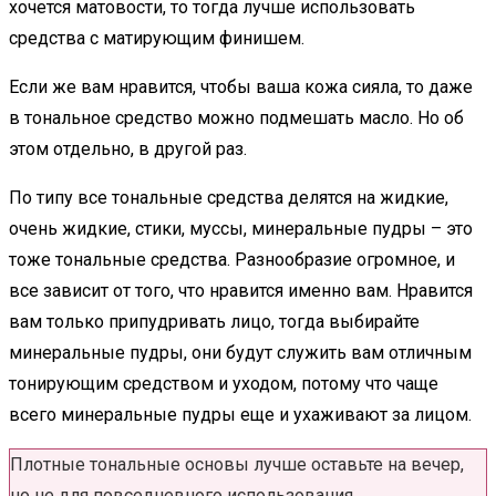
хочется матовости, то тогда лучше использовать
средства с матирующим финишем.
Если же вам нравится, чтобы ваша кожа сияла, то даже
в тональное средство можно подмешать масло. Но об
этом отдельно, в другой раз.
По типу все тональные средства делятся на жидкие,
очень жидкие, стики, муссы, минеральные пудры – это
тоже тональные средства. Разнообразие огромное, и
все зависит от того, что нравится именно вам. Нравится
вам только припудривать лицо, тогда выбирайте
минеральные пудры, они будут служить вам отличным
тонирующим средством и уходом, потому что чаще
всего минеральные пудры еще и ухаживают за лицом.
Плотные тональные основы лучше оставьте на вечер,
но не для повседневного использования.