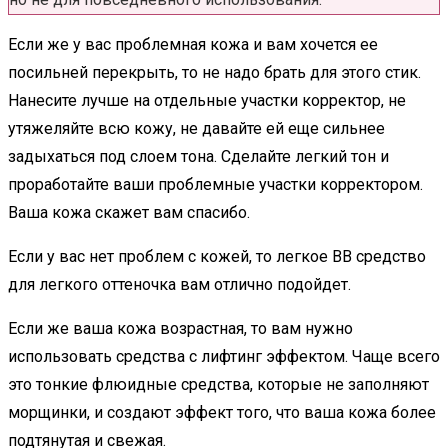
Если же у вас проблемная кожа и вам хочется ее
посильней перекрыть, то не надо брать для этого стик.
Нанесите лучше на отдельные участки корректор, не
утяжеляйте всю кожу, не давайте ей еще сильнее
задыхаться под слоем тона. Сделайте легкий тон и
проработайте ваши проблемные участки корректором.
Ваша кожа скажет вам спасибо.
Если у вас нет проблем с кожей, то легкое BB средство
для легкого оттеночка вам отлично подойдет.
Если же ваша кожа возрастная, то вам нужно
использовать средства с лифтинг эффектом. Чаще всего
это тонкие флюидные средства, которые не заполняют
морщинки, и создают эффект того, что ваша кожа более
подтянутая и свежая.