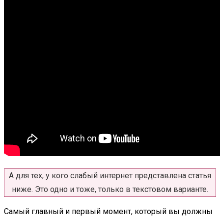
А для тех, у кого слабый интернет представлена статья
ниже. Это одно и тоже, только в текстовом варианте.
Самый главный и первый момент, который вы должны