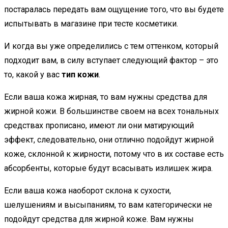
постаралась передать вам ощущение того, что вы будете
испытывать в магазине при тесте косметики.
И когда вы уже определились с тем оттенком, который
подходит вам, в силу вступает следующий фактор – это
то, какой у вас
тип кожи
.
Если ваша кожа жирная, то вам нужны средства для
жирной кожи. В большинстве своем на всех тональных
средствах прописано, имеют ли они матирующий
эффект, следовательно, они отлично подойдут жирной
коже, склонной к жирности, потому что в их составе есть
абсорбенты, которые будут всасывать излишек жира.
Если ваша кожа наоборот склона к сухости,
шелушениям и высыпаниям, то вам категорически не
подойдут средства для жирной коже. Вам нужны