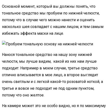
Основной момент, который вы должны понять, что
тональное средство мы пробуем по нижней челюсти,
потому что в случае чего можно нанести и оценить
насколько шея совпадает с нашим лицом, и тем самым
избежать эффекта маски на лице.
Нанося тональное средство на нашу зону нижней
челюсти, мы лучше видим, какой из них нам лучше
подходит. Например в моем случае, третье средство
отлично вписывается в мое лицо, а второе выглядит
очень светлым и с легкой какой-то розоватой ноткой, а
третье и вовсе не подходит не под одним пунктом,
потому что оно желтое.
На камере может это не особо видно, но я по максимуму