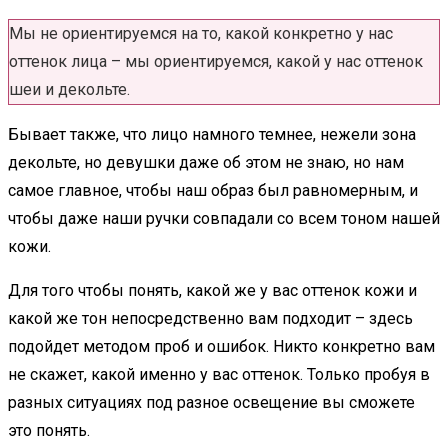
Мы не ориентируемся на то, какой конкретно у нас
оттенок лица – мы ориентируемся, какой у нас оттенок
шеи и декольте.
Бывает также, что лицо намного темнее, нежели зона
декольте, но девушки даже об этом не знаю, но нам
самое главное, чтобы наш образ был равномерным, и
чтобы даже наши ручки совпадали со всем тоном нашей
кожи.
Для того чтобы понять, какой же у вас оттенок кожи и
какой же тон непосредственно вам подходит – здесь
подойдет методом проб и ошибок. Никто конкретно вам
не скажет, какой именно у вас оттенок. Только пробуя в
разных ситуациях под разное освещение вы сможете
это понять.