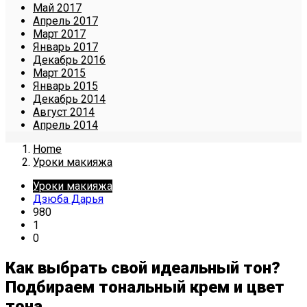
Май 2017
Апрель 2017
Март 2017
Январь 2017
Декабрь 2016
Март 2015
Январь 2015
Декабрь 2014
Август 2014
Апрель 2014
Home
Уроки макияжа
Уроки макияжа
Дзюба Дарья
980
1
0
Как выбрать свой идеальный тон?
Подбираем тональный крем и цвет
тона