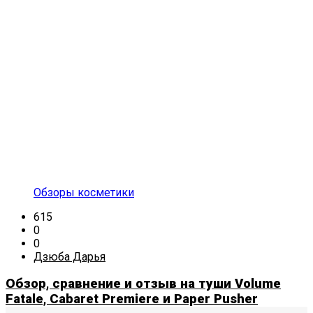
Обзоры косметики
615
0
0
Дзюба Дарья
Обзор, сравнение и отзыв на туши Volume
Fatale, Cabaret Premiere и Paper Pusher