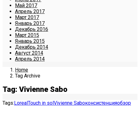
Май 2017
Апрель 2017
Март 2017
Январь 2017
Декабрь 2016
Март 2015
Январь 2015
Декабрь 2014
Август 2014
Апрель 2014
Home
Tag Archive
Tag: Vivienne Sabo
Tags:
Loreal
Touch in sol
Vivienne Sabo
консистенция
обзор