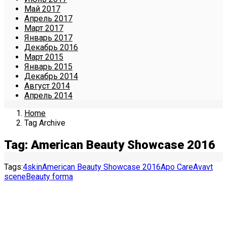
Май 2017
Апрель 2017
Март 2017
Январь 2017
Декабрь 2016
Март 2015
Январь 2015
Декабрь 2014
Август 2014
Апрель 2014
Home
Tag Archive
Tag: American Beauty Showcase 2016
Tags:
4skin
American Beauty Showcase 2016
Apo Care
Avavt
scene
Beauty forma