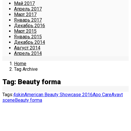
Май 2017
Апрель 2017
Март 2017
Январь 2017
Декабрь 2016
Март 2015
Январь 2015
Декабрь 2014
Август 2014
Апрель 2014
Home
Tag Archive
Tag: Beauty forma
Tags:
4skin
American Beauty Showcase 2016
Apo Care
Avavt
scene
Beauty forma