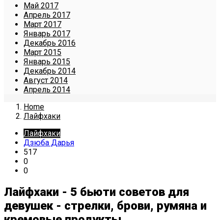
Май 2017
Апрель 2017
Март 2017
Январь 2017
Декабрь 2016
Март 2015
Январь 2015
Декабрь 2014
Август 2014
Апрель 2014
Home
Лайфхаки
Лайфхаки
Дзюба Дарья
517
0
0
Лайфхаки - 5 бьюти советов для
девушек - стрелки, брови, румяна и
кремовые продукты