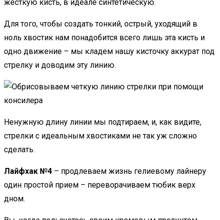
жесткую кисть, в идеале синтетическую.
Для того, чтобы создать тонкий, острый, уходящий в
ноль хвостик нам понадобится всего лишь эта кисть и
одно движение – мы кладем нашу кисточку аккурат под
стрелку и доводим эту линию.
Ненужную длину линии мы подтираем, и, как видите,
стрелки с идеальным хвостиками не так уж сложно
сделать.
Лайфхак №4
– продлеваем жизнь гелиевому лайнеру
один простой прием – переворачиваем тюбик верх
дном.