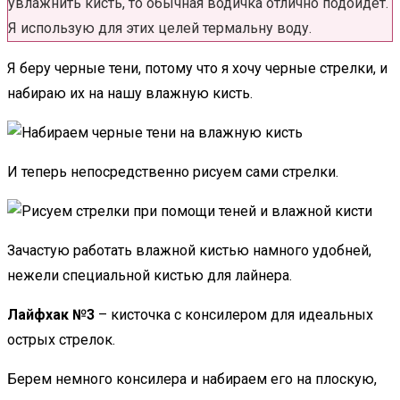
увлажнить кисть, то обычная водичка отлично подойдет.
Я использую для этих целей термальну воду.
Я беру черные тени, потому что я хочу черные стрелки, и
набираю их на нашу влажную кисть.
И теперь непосредственно рисуем сами стрелки.
Зачастую работать влажной кистью намного удобней,
нежели специальной кистью для лайнера.
Лайфхак №3
– кисточка с консилером для идеальных
острых стрелок.
Берем немного консилера и набираем его на плоскую,