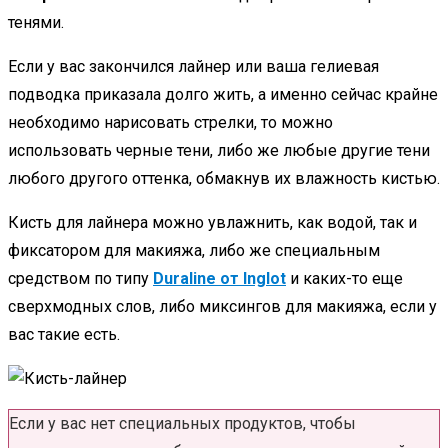
тенями.
Если у вас закончился лайнер или ваша гелиевая
подводка приказала долго жить, а именно сейчас крайне
необходимо нарисовать стрелки, то можно
использовать черные тени, либо же любые другие тени
любого другого оттенка, обмакнув их влажность кистью.
Кисть для лайнера можно увлажнить, как водой, так и
фиксатором для макияжа, либо же специальным
средством по типу
Duraline от Inglot
и каких-то еще
сверхмодных слов, либо миксингов для макияжа, если у
вас такие есть.
Если у вас нет специальных продуктов, чтобы