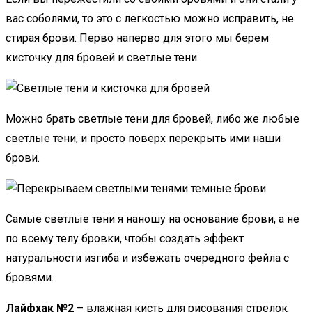
вас соболями, то это с легкостью можно исправить, не
стирая брови. Перво наперво для этого мы берем
кисточку для бровей и светлые тени.
Можно брать светлые тени для бровей, либо же любые
светлые тени, и просто поверх перекрыть ими наши
брови.
Самые светлые тени я наношу на основание брови, а не
по всему телу бровки, чтобы создать эффект
натуральности изгиба и избежать очередного фейла с
бровями.
Лайфхак №2
– влажная кисть для рисования стрелок