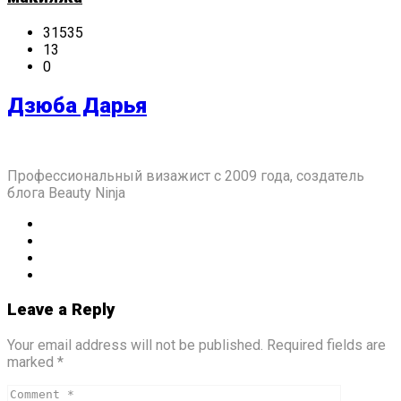
31535
13
0
Дзюба Дарья
Профессиональный визажист с 2009 года, создатель
блога Beauty Ninja
Leave a Reply
Your email address will not be published. Required fields are
marked *