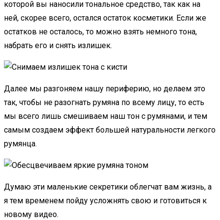
которой вы наносили тональное средство, так как на
ней, скорее всего, остался остаток косметики. Если же
остатков не осталось, то можно взять немного тона,
набрать его и снять излишек.
Далее мы разгоняем нашу периферию, но делаем это
так, чтобы не разогнать румяна по всему лицу, то есть
мы всего лишь смешиваем наш тон с румянами, и тем
самым создаем эффект большей натуральности легкого
румянца.
Думаю эти маленькие секретики облегчат вам жизнь, а
я тем временем пойду усложнять свою и готовиться к
новому видео.