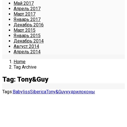
Май 2017
Апрель 2017
Март 2017
Январь 2017
Декабрь 2016
Март 2015
Январь 2015
Декабрь 2014
Август 2014
Апрель 2014
Home
Tag Archive
Tag: Tony&Guy
Tags:
Babyliss
Siberica
Tony&Guy
кудри
локоны