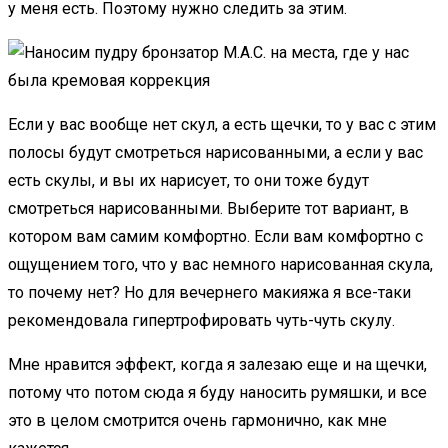
у меня есть. Поэтому нужно следить за этим.
Если у вас вообще нет скул, а есть щечки, то у вас с этим
полосы будут смотреться нарисованными, а если у вас
есть скулы, и вы их нарисует, то они тоже будут
смотреться нарисованными. Выберите тот вариант, в
котором вам самим комфортно. Если вам комфортно с
ощущением того, что у вас немного нарисованная скула,
то почему нет? Но для вечернего макияжа я все-таки
рекомендовала гипертрофировать чуть-чуть скулу.
Мне нравится эффект, когда я залезаю еще и на щечки,
потому что потом сюда я буду наносить румяшки, и все
это в целом смотрится очень гармонично, как мне