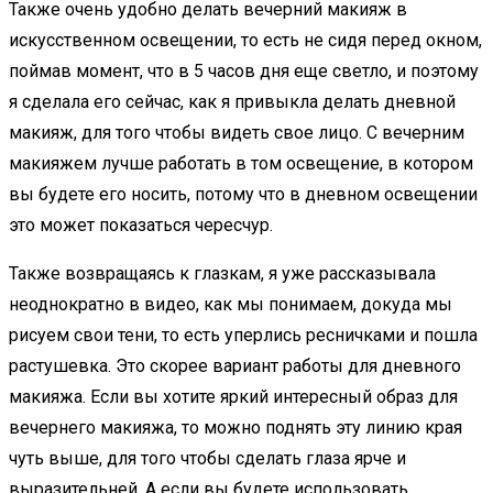
Также очень удобно делать вечерний макияж в
искусственном освещении, то есть не сидя перед окном,
поймав момент, что в 5 часов дня еще светло, и поэтому
я сделала его сейчас, как я привыкла делать дневной
макияж, для того чтобы видеть свое лицо. С вечерним
макияжем лучше работать в том освещение, в котором
вы будете его носить, потому что в дневном освещении
это может показаться чересчур.
Также возвращаясь к глазкам, я уже рассказывала
неоднократно в видео, как мы понимаем, докуда мы
рисуем свои тени, то есть уперлись ресничками и пошла
растушевка. Это скорее вариант работы для дневного
макияжа. Если вы хотите яркий интересный образ для
вечернего макияжа, то можно поднять эту линию края
чуть выше, для того чтобы сделать глаза ярче и
выразительней. А если вы будете использовать