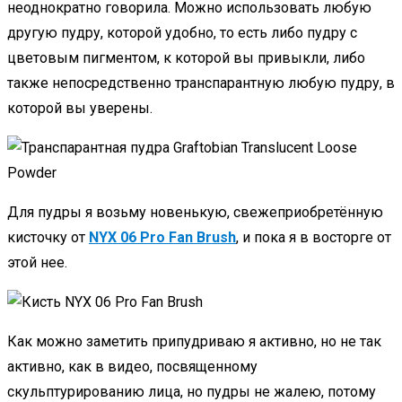
неоднократно говорила. Можно использовать любую
другую пудру, которой удобно, то есть либо пудру с
цветовым пигментом, к которой вы привыкли, либо
также непосредственно транспарантную любую пудру, в
которой вы уверены.
Для пудры я возьму новенькую, свежеприобретённую
кисточку от
NYX 06 Pro Fan Brush
, и пока я в восторге от
этой нее.
Как можно заметить припудриваю я активно, но не так
активно, как в видео, посвященному
скульптурированию лица, но пудры не жалею, потому