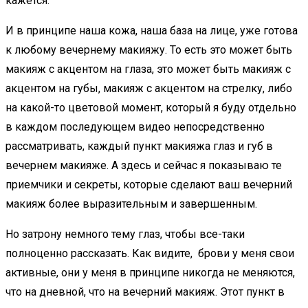
кажется.
И в принципе наша кожа, наша база на лице, уже готова
к любому вечернему макияжу. То есть это может быть
макияж с акцентом на глаза, это может быть макияж с
акцентом на губы, макияж с акцентом на стрелку, либо
на какой-то цветовой момент, который я буду отдельно
в каждом последующем видео непосредственно
рассматривать, каждый пункт макияжа глаз и губ в
вечернем макияже. А здесь и сейчас я показываю те
приемчики и секреты, которые сделают ваш вечерний
макияж более выразительным и завершенным.
Но затрону немного тему глаз, чтобы все-таки
полноценно рассказать. Как видите, брови у меня свои
активные, они у меня в принципе никогда не меняются,
что на дневной, что на вечерний макияж. Этот пункт в