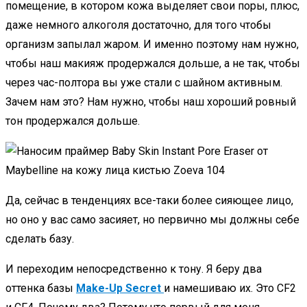
помещение, в котором кожа выделяет свои поры, плюс,
даже немного алкоголя достаточно, для того чтобы
организм запылал жаром. И именно поэтому нам нужно,
чтобы наш макияж продержался дольше, а не так, чтобы
через час-полтора вы уже стали с шайном активным.
Зачем нам это? Нам нужно, чтобы наш хороший ровный
тон продержался дольше.
Да, сейчас в тенденциях все-таки более сияющее лицо,
но оно у вас само засияет, но первично мы должны себе
сделать базу.
И переходим непосредственно к тону. Я беру два
оттенка базы
Make-Up Secret
и намешиваю их. Это CF2