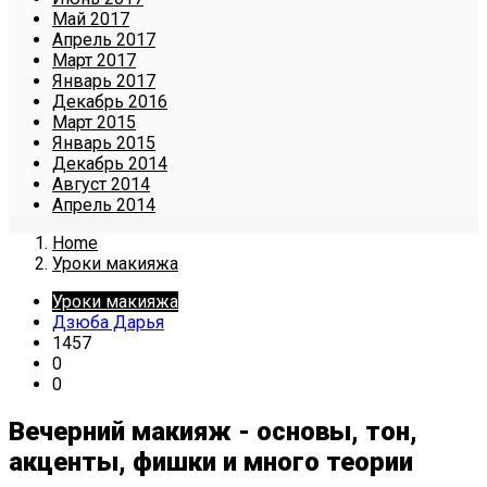
Май 2017
Апрель 2017
Март 2017
Январь 2017
Декабрь 2016
Март 2015
Январь 2015
Декабрь 2014
Август 2014
Апрель 2014
Home
Уроки макияжа
Уроки макияжа
Дзюба Дарья
1457
0
0
Вечерний макияж - основы, тон,
акценты, фишки и много теории