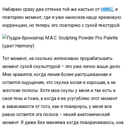
Набираю сразу два оттенка той же кистью от
НИКС
, и
повторяю момент, где я уже наносила нашу кремовую
коррекцию, но теперь это повторяю с сухой текстурой.
Тот момент, на сколько интенсивно прорабатывать
момент сухой скульптурой – это уже лично ваше дело.
Мне нравится, когда линия более растушеванная и
остается ощущение, что скулка косая и хорошая, а не
жесткие полосы. Хотя мои скулы у меня и так есть и
своя тень и тоже, а когда я ее усугубляю этот момент
в зависимости от того, как я повернусь, у меня все
равно остается эта полоса – некий анатомический
момент. Я даже без макияжа когда поворачиваюсь, она