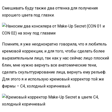
Смешивать буду также два оттенка для получения
хорошего цвета под глазки.
Помните, я уже неоднократно говорила, что я любитель
кремовой коррекции, и для того, чтобы сделать более
выразительным лицо, так как у нас сейчас лицо плоский
блин, мне нужно вернуть все анатомические тени,
сделать скульптурирование лица, вернуть ему рельеф.
Для этого я и использую кремовый корректор той же
фирмы – C4, холодный коричневый.