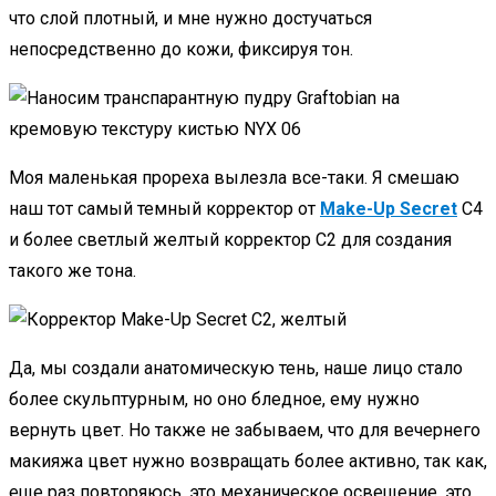
что слой плотный, и мне нужно достучаться
непосредственно до кожи, фиксируя тон.
Моя маленькая прореха вылезла все-таки. Я смешаю
наш тот самый темный корректор от
Make-Up Secret
C4
и более светлый желтый корректор C2 для создания
такого же тона.
Да, мы создали анатомическую тень, наше лицо стало
более скульптурным, но оно бледное, ему нужно
вернуть цвет. Но также не забываем, что для вечернего
макияжа цвет нужно возвращать более активно, так как,
еще раз повторяюсь, это механическое освещение, это