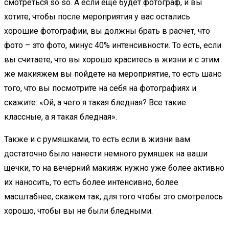
смотреться so so. А если еще будет фотограф, и вы
хотите, чтобы после мероприятия у вас остались
хорошие фотографии, вы должны брать в расчет, что
фото – это фото, минус 40% интенсивности. То есть, если
вы считаете, что вы хорошо краситесь в жизни и с этим
же макияжем вы пойдете на мероприятие, то есть шанс
того, что вы посмотрите на себя на фотографиях и
скажите: «Ой, а чего я такая бледная? Все такие
классные, а я такая бледная».
Также и с румяшками, то есть если в жизни вам
достаточно было нанести немного румяшек на ваши
щечки, то на вечерний макияж нужно уже более активно
их наносить, то есть более интенсивно, более
масштабнее, скажем так, для того чтобы это смотрелось
хорошо, чтобы вы не были бледными.