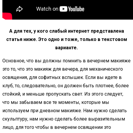
А для тех, у кого слабый интернет представлена
статья ниже. Это одно и тоже, только в текстовом
варианте.
Основное, что вы должны помнить в вечернем макияже
это то, что это макияж для вечера, для механического
освящения, для софитных вспышек. Если вы идете в
клуб, то, следовательно, он должен быть плотнее, более
стойкий, и меньше пропускать свет. Из этого следует,
что мы забываем все те моменты, которые мы
используем при дневном макияже. Нам нужно сделать
скульптуру, нам нужно сделать более выразительным
лицо, для того чтобы в вечернем освящении это