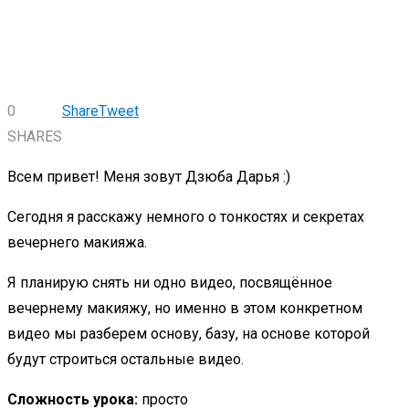
0
Share
Tweet
SHARES
Всем привет! Меня зовут Дзюба Дарья :)
Сегодня я расскажу немного о тонкостях и секретах
вечернего макияжа.
Я планирую снять ни одно видео, посвящённое
вечернему макияжу, но именно в этом конкретном
видео мы разберем основу, базу, на основе которой
будут строиться остальные видео.
Сложность урока:
просто