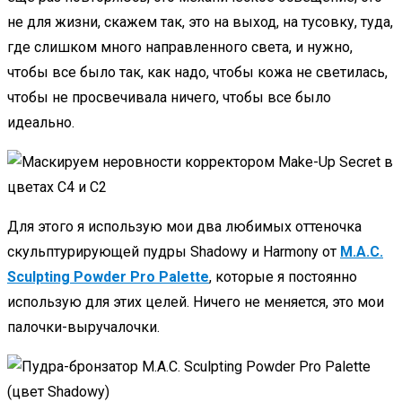
не для жизни, скажем так, это на выход, на тусовку, туда,
где слишком много направленного света, и нужно,
чтобы все было так, как надо, чтобы кожа не светилась,
чтобы не просвечивала ничего, чтобы все было
идеально.
Для этого я использую мои два любимых оттеночка
скульптурирующей пудры Shadowy и Harmony от
M.A.C.
Sculpting Powder Pro Palette
, которые я постоянно
использую для этих целей. Ничего не меняется, это мои
палочки-выручалочки.