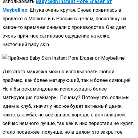
использовать
Baby Skin Instant Pore Eraser от
Maybelline
. Штука очень крутая. Снова появилась в
продаже в Москве и в России в целом, поскольку на
какое-то время ее снимали с производства. Она дает
очень приятное сатиновое ощущение на коже,
настоящий baby skin.
Для этого макияжа можно использовать любой
праймер, как более матирующий, так и более сияющий.
Но я бы рекомендовала использовать более
матирующие праймеры. Почему? Потому что, если мы
идем в клуб, значит у нас же будет активный движ,
плюс, в клубах не всегда все хорошо с вентиляцией,
сейчас немного лучше, так как в них перестали не курят,
стало посвежее, получше, но в целом это закрытое