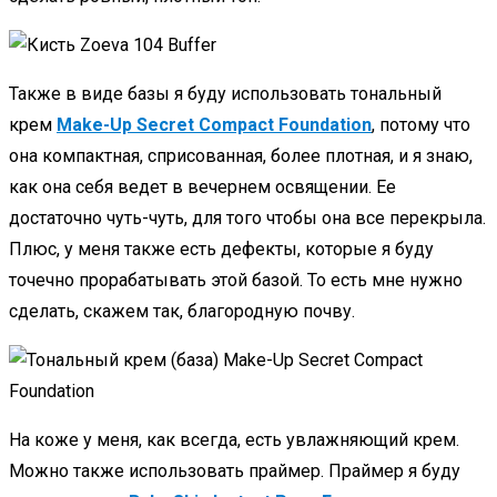
Также в виде базы я буду использовать тональный
крем
Make-Up Secret Compact Foundation
, потому что
она компактная, сприсованная, более плотная, и я знаю,
как она себя ведет в вечернем освящении. Ее
достаточно чуть-чуть, для того чтобы она все перекрыла.
Плюс, у меня также есть дефекты, которые я буду
точечно прорабатывать этой базой. То есть мне нужно
сделать, скажем так, благородную почву.
На коже у меня, как всегда, есть увлажняющий крем.
Можно также использовать праймер. Праймер я буду