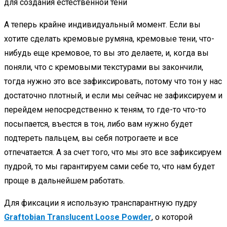
А теперь крайне индивидуальный момент. Если вы
хотите сделать кремовые румяна, кремовые тени, что-
нибудь еще кремовое, то вы это делаете, и, когда вы
поняли, что с кремовыми текстурами вы закончили,
тогда нужно это все зафиксировать, потому что тон у нас
достаточно плотный, и если мы сейчас не зафиксируем и
перейдем непосредственно к теням, то где-то что-то
посыпается, въестся в тон, либо вам нужно будет
подтереть пальцем, вы себя потрогаете и все
отпечатается. А за счет того, что мы это все зафиксируем
пудрой, то мы гарантируем сами себе то, что нам будет
проще в дальнейшем работать.
Для фиксации я использую транспарантную пудру
Graftobian Translucent Loose Powder
, о которой