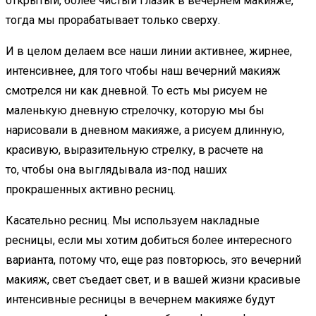
открытый, более чистый глазик в вечернем макияже,
тогда мы прорабатывает только сверху.
И в целом делаем все наши линии активнее, жирнее,
интенсивнее, для того чтобы наш вечерний макияж
смотрелся ни как дневной. То есть мы рисуем не
маленькую дневную стрелочку, которую мы бы
нарисовали в дневном макияже, а рисуем длинную,
красивую, выразительную стрелку, в расчете на
то, чтобы она выглядывала из-под наших
прокрашенных активно ресниц.
Касательно ресниц. Мы используем накладные
ресницы, если мы хотим добиться более интересного
варианта, потому что, еще раз повторюсь, это вечерний
макияж, свет съедает свет, и в вашей жизни красивые
интенсивные ресницы в вечернем макияже будут