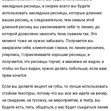
накладные ресницы, а скорее всего вы будете
использовать накладные ресницы, которые длиннее
ваших ресниц, и, следовательно, тем самым этой
длинной ресниц вы увеличиваете себе ту линию, до
которой дозволено наносить тени, скажем так. Это
момент тоже не нужно забывать. Получается вы
накрасили себя, клиентские глазки, по линии ресничек,
уперлись, \\приклеиваете хорошие ресницы, и
получается, что ресницы торчат, а макияжа не видно, и
чтобы он был виден, нужно делать побольше, если вам
прям хочется.
Если вы делаете акцент на губы, то лучше использовать
стойкие текстуры, потому что вы все же идете на вечер,
на свидание, на тусовку, на мероприятие, в театр, вы
будете есть, пить, общаться, у вас будет съедаться линия