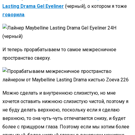
Lasting Drama Gel Eyeliner
(черный), о котором я тоже
говорила
.
И теперь прорабатываем то самое межресничное
пространство сверху.
Можно сделать и внутреннюю слизистую, но мне
хочется оставить нижнюю слизистую чистой, поэтому я
не буду делать верхнюю, поскольку если я сделаю
верхнюю, то она чуть-чуть отпечатается снизу, и будет
более с прищуром глаза. Поэтому если мы хотим более