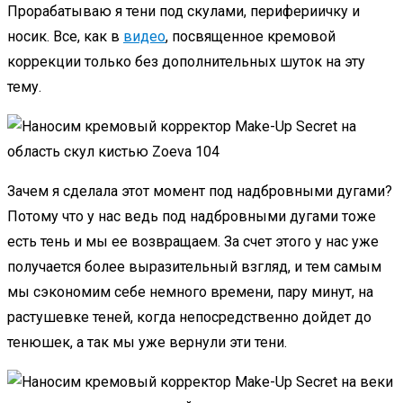
Прорабатываю я тени под скулами, перифериичку и
носик. Все, как в
видео
, посвященное кремовой
коррекции только без дополнительных шуток на эту
тему.
Зачем я сделала этот момент под надбровными дугами?
Потому что у нас ведь под надбровными дугами тоже
есть тень и мы ее возвращаем. За счет этого у нас уже
получается более выразительный взгляд, и тем самым
мы сэкономим себе немного времени, пару минут, на
растушевке теней, когда непосредственно дойдет до
тенюшек, а так мы уже вернули эти тени.