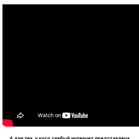
А для тех, у кого слабый интернет представлена