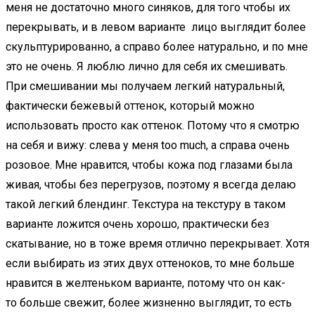
меня не достаточно много синяков, для того чтобы их
перекрывать, и в левом варианте лицо выглядит более
скульптурированно, а справо более натурально, и по мне
это не очень. Я люблю лично для себя их смешивать.
При смешивании мы получаем легкий натуральный,
фактически бежевый оттенок, который можно
использовать просто как оттенок. Потому что я смотрю
на себя и вижу: слева у меня too much, а справа очень
розовое. Мне нравится, чтобы кожа под глазами была
живая, чтобы без перегрузов, поэтому я всегда делаю
такой легкий блендинг. Текстура на текстуру в таком
варианте ложится очень хорошо, практически без
скатывание, но в тоже время отлично перекрывает. Хотя
если выбирать из этих двух оттеноков, то мне больше
нравится в желтеньком варианте, потому что он как-
то больше свежит, более жизненно выглядит, то есть