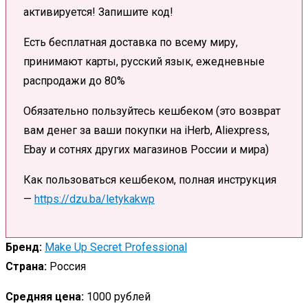
активируется! Запишите код!
Есть бесплатная доставка по всему миру,
принимают карты, русский язык, ежедневные
распродажи до 80%
Обязательно пользуйтесь кешбеком (это возврат
вам денег за ваши покупки на iHerb, Aliexpress,
Ebay и сотнях других магазинов России и мира)
Как пользоваться кешбеком, полная инструкция
—
https://dzu.ba/letykakwp
Бренд:
Make Up Secret Professional
Страна:
Россия
Средняя цена:
1000 рублей