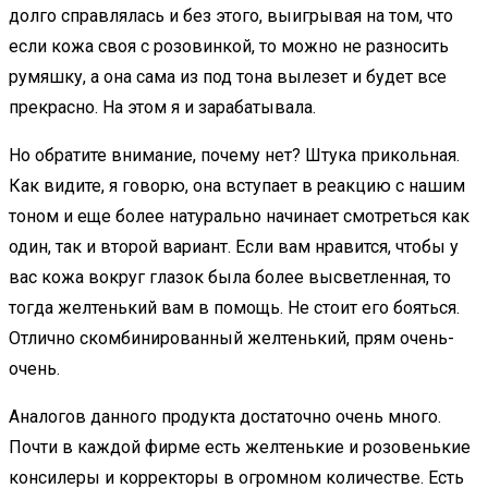
долго справлялась и без этого, выигрывая на том, что
если кожа своя с розовинкой, то можно не разносить
румяшку, а она сама из под тона вылезет и будет все
прекрасно. На этом я и зарабатывала.
Но обратите внимание, почему нет? Штука прикольная.
Как видите, я говорю, она вступает в реакцию с нашим
тоном и еще более натурально начинает смотреться как
один, так и второй вариант. Если вам нравится, чтобы у
вас кожа вокруг глазок была более высветленная, то
тогда желтенький вам в помощь. Не стоит его бояться.
Отлично скомбинированный желтенький, прям очень-
очень.
Аналогов данного продукта достаточно очень много.
Почти в каждой фирме есть желтенькие и розовенькие
консилеры и корректоры в огромном количестве. Есть