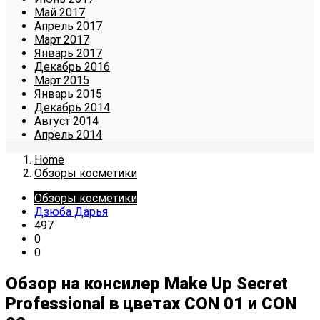
Май 2017
Апрель 2017
Март 2017
Январь 2017
Декабрь 2016
Март 2015
Январь 2015
Декабрь 2014
Август 2014
Апрель 2014
Home
Обзоры косметики
Обзоры косметики
Дзюба Дарья
497
0
0
Обзор на консилер Make Up Secret
Professional в цветах CON 01 и CON