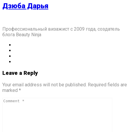
Дзюба Дарья
Профессиональный визажист с 2009 года, создатель
блога Beauty Ninja
Leave a Reply
Your email address will not be published. Required fields are
marked *