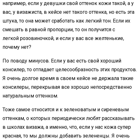
например, если у девушки свой оттенок кожи такой, а у
вас, у визажиста, в кейсе нет такого оттенка, но есть эта
штука, то она может сработать как легкий тон. Если их
смешать в равной пропорции, то он получится с
легкой розовиночкой, и если у вас все желтенькие,
почему нет?
По поводу минусов. Если у вас есть свой хороший
консилер, то отпадает целесообразность этих продуктов.
Я очень долгое время в своем кейсе не держала такие
консилеры, перекрывая все хорошо непосредственно
натуральным оттенком.
Тоже самое относится и к зеленоватым и сиреневым
оттенкам, о которых периодически любят рассказывать
в школах визажа, а именно, что, если у нас кожа супер
красная, то мы должны добавить зелененцы. Я очень