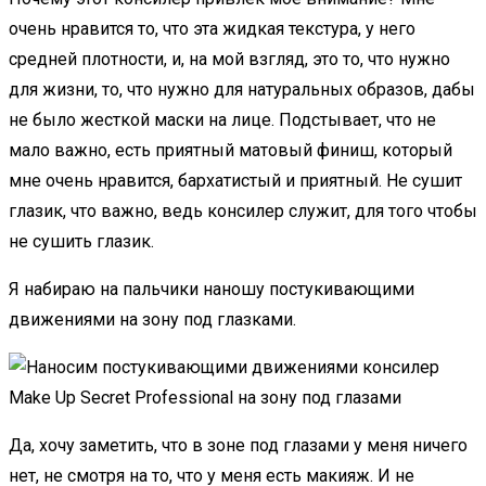
очень нравится то, что эта жидкая текстура, у него
средней плотности, и, на мой взгляд, это то, что нужно
для жизни, то, что нужно для натуральных образов, дабы
не было жесткой маски на лице. Подстывает, что не
мало важно, есть приятный матовый финиш, который
мне очень нравится, бархатистый и приятный. Не сушит
глазик, что важно, ведь консилер служит, для того чтобы
не сушить глазик.
Я набираю на пальчики наношу постукивающими
движениями на зону под глазками.
Да, хочу заметить, что в зоне под глазами у меня ничего
нет, не смотря на то, что у меня есть макияж. И не