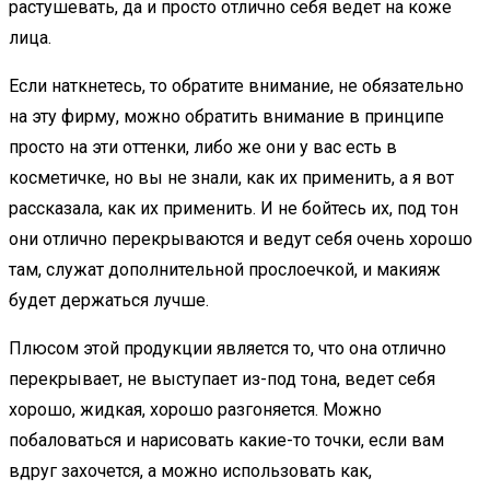
растушевать, да и просто отлично себя ведет на коже
лица.
Если наткнетесь, то обратите внимание, не обязательно
на эту фирму, можно обратить внимание в принципе
просто на эти оттенки, либо же они у вас есть в
косметичке, но вы не знали, как их применить, а я вот
рассказала, как их применить. И не бойтесь их, под тон
они отлично перекрываются и ведут себя очень хорошо
там, служат дополнительной прослоечкой, и макияж
будет держаться лучше.
Плюсом этой продукции является то, что она отлично
перекрывает, не выступает из-под тона, ведет себя
хорошо, жидкая, хорошо разгоняется. Можно
побаловаться и нарисовать какие-то точки, если вам
вдруг захочется, а можно использовать как,