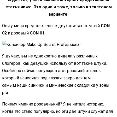
статья ниже. Это одно и тоже, только в текстовом
варианте.
Они у меня представлены в двух цветах: жёлтый
CON
02
и розовый
CON 01
.
Я думаю, вы не однократно видели у различных
блогеров, как девушки используют вот такие штуки.
Особенно сейчас популярен этот розовый оттенок,
который наносится под глазки, закрывая тем
самым наши синички и мимические складочки у зоны
рта.
Почему именно розовенький? Я не читала историю,
когда это стало популярно, но эти две штуки служат для