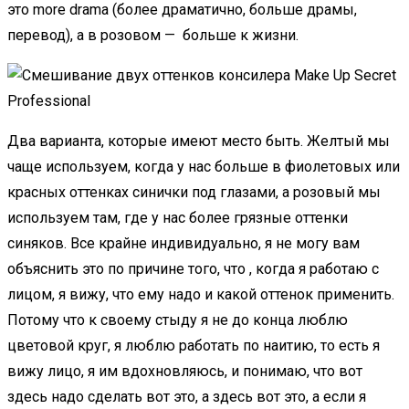
это more drama (более драматично, больше драмы,
перевод), а в розовом — больше к жизни.
Два варианта, которые имеют место быть. Желтый мы
чаще используем, когда у нас больше в фиолетовых или
красных оттенках синички под глазами, а розовый мы
используем там, где у нас более грязные оттенки
синяков. Все крайне индивидуально, я не могу вам
объяснить это по причине того, что , когда я работаю с
лицом, я вижу, что ему надо и какой оттенок применить.
Потому что к своему стыду я не до конца люблю
цветовой круг, я люблю работать по наитию, то есть я
вижу лицо, я им вдохновляюсь, и понимаю, что вот
здесь надо сделать вот это, а здесь вот это, а если я