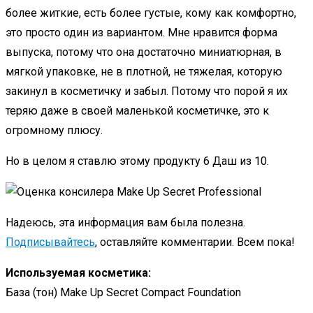
более житкие, есть более густые, кому как комфортно,
это просто один из вариантом. Мне нравится форма
выпуска, потому что она достаточно миниатюрная, в
мягкой упаковке, не в плотной, не тяжелая, которую
закинул в косметичку и забыл. Потому что порой я их
теряю даже в своей маленькой косметичке, это к
огромному плюсу.
Но в целом я ставлю этому продукту 6 Даш из 10.
Надеюсь, эта информация вам была полезна.
Подписывайтесь
, оставляйте комментарии. Всем пока!
Используемая косметика:
База (тон) Make Up Secret Compact Foundation