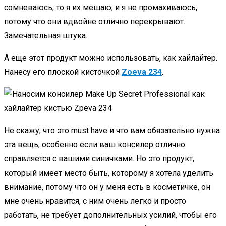
сомневаюсь, то я их мешаю, и я не промахиваюсь,
потому что они вдвойне отлично перекрывают.
Замечательная штука.
А еще этот продукт можно использовать, как хайлайтер.
Нанесу его плоской кисточкой
Zoeva 234
.
Не скажу, что это must have и что вам обязательно нужна
эта вещь, особенно если ваш консилер отлично
справляется с вашими синичками. Но это продукт,
который имеет место быть, которому я хотела уделить
внимание, потому что он у меня есть в косметичке, он
мне очень нравится, с ним очень легко и просто
работать, не требует дополнительных усилий, чтобы его