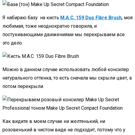
Я набираю базу на кисть
M.A.C. 159 Duo Fibre Brush
, моя
любимая, тоже неоднократно говорила, и
постукивающими движениями мы перекрываем все
это дело.
Можно в данном случае использовать любой консилер
натурального оттенка, то есть сначала мы скрыли цвет, а
потом перекрыли.
Как видите в моем случае ни желтенький, ни
розовенький в чистом виде не подходит, потому что у