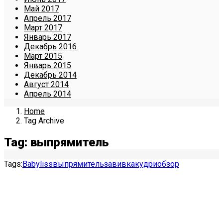
Май 2017
Апрель 2017
Март 2017
Январь 2017
Декабрь 2016
Март 2015
Январь 2015
Декабрь 2014
Август 2014
Апрель 2014
Home
Tag Archive
Tag: выпрямитель
Tags:
Babyliss
выпрямитель
завивка
кудри
обзор