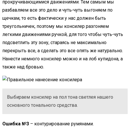
прокручивающимися движениями. Тем самым мы
разбавляем все это дело и чуть-чуть выгоняем по
щечкам, то есть фактически у нас должен быть
треугольничек, поэтому мы консилер разгоняем
легкими движениями ручкой, для того чтобы чуть-чуть
подсветлить эту зону, стараясь не максимально
перекрыть все, а сделать это все опять же натурально.
Нанести немного консилер можно и на лоб купидона, а
также над бровью.
Выбираем консилер на пол тона светлея нашего
основного тонального средства.
Ошибка №3
– контурирование румянами.