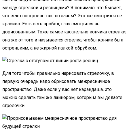
между стрелкой и ресницами? Я понимаю, что бывает,
что веко построено так, но зачем? Это же смотрится не
красиво. Есть есть пробел, глаз смотрится не
дорисованным. Тоже самое касательно кончика стрелки,
она же от того и называется стрелка, чтобы кончик был
остреньким, а не жирной палкой-обрубком.
Для того чтобы правильно нарисовать стрелочку, в
первую очередь надо обрисовать межресничное
пространство. Даже если у вас нет карандаша, это
можно сделать тем же лайнером, которым вы делаете
стрелочки.