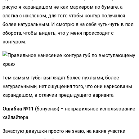
рисую я карандашом не как маркером по бумаге, а
слегка с наклоном, для того чтобы контур получался
более натуральным. И смотрю я на себя чуть-чуть в пол
оборота, чтобы видеть, что у меня происходит с
контуром.
Тем самым губы выглядят более пухлыми, более
натуральными, нет ощущения того, что они нарисованы
карандашом, в отличии предыдущего варианта.
Ошибка №11
(бонусная) – неправильное использование
хайлайтера.
Зачастую девушки просто не знаю, на какие участки