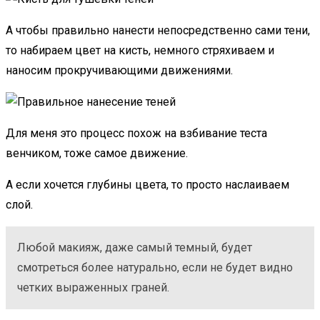
А чтобы правильно нанести непосредственно сами тени,
то набираем цвет на кисть, немного стряхиваем и
наносим прокручивающими движениями.
Для меня это процесс похож на взбивание теста
венчиком, тоже самое движение.
А если хочется глубины цвета, то просто наслаиваем
слой.
Любой макияж, даже самый темный, будет
смотреться более натурально, если не будет видно
четких выраженных граней.