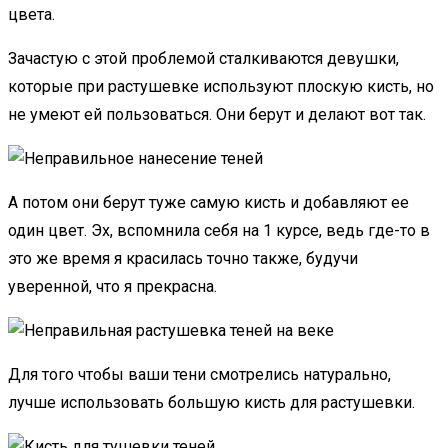
цвета.
Зачастую с этой проблемой сталкиваются девушки,
которые при растушевке используют плоскую кисть, но
не умеют ей пользоваться. Они берут и делают вот так.
А потом они берут туже самую кисть и добавляют ее
один цвет. Эх, вспомнила себя на 1 курсе, ведь где-то в
это же время я красилась точно также, будучи
уверенной, что я прекрасна.
Для того чтобы ваши тени смотрелись натурально,
лучше использовать большую кисть для растушевки.