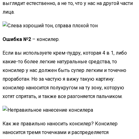
выглядит естественно, а не то, что у нас на другой части
лица.
Ошибка №2
– консилер.
Если вы используете крем-пудру, которая 4 в 1, либо
какие-то более легкие натуральные средства, то
консилер у нас должен быть супер легким и точечно
проработан. Но за частую я вижу такую картину:
консилер наносится полукругом на ту зону, которую
хотят спрятать, и также все разгоняется пальчиком.
Как же правильно наносить консилер? Консилер
наносится тремя точечками и распределяется