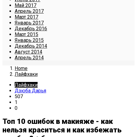
Май 2017
Апрель 2017
Март 2017
Январь 2017
Декабрь 2016
Март 2015
Январь 2015
Декабрь 2014
Август 2014
Апрель 2014
Home
Лайфхаки
Лайфхаки
Дзюба Дарья
507
1
0
Топ 10 ошибок в макияже - как
нельзя краситься и как избежать