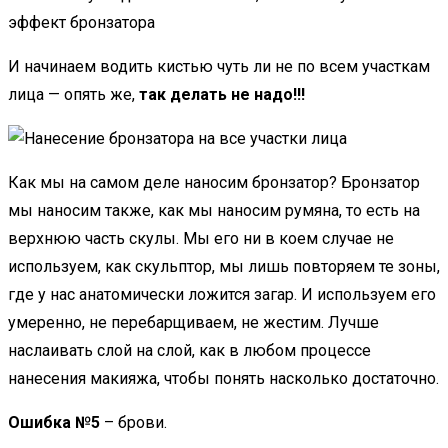
И начинаем водить кистью чуть ли не по всем участкам
лица — опять же,
так делать не надо!!!
Как мы на самом деле наносим бронзатор? Бронзатор
мы наносим также, как мы наносим румяна, то есть на
верхнюю часть скулы. Мы его ни в коем случае не
используем, как скульптор, мы лишь повторяем те зоны,
где у нас анатомически ложится загар. И используем его
умеренно, не перебарщиваем, не жестим. Лучше
наслаивать слой на слой, как в любом процессе
нанесения макияжа, чтобы понять насколько достаточно.
Ошибка №5
– брови.