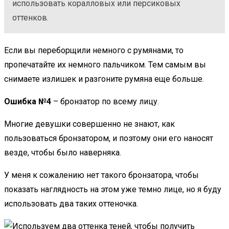
использовать коралловых или персиковых
оттенков.
Если вы переборщили немного с румянами, то
пропечатайте их немного пальчиком. Тем самым вы
снимаете излишек и разгоните румяна еще больше.
Ошибка №4
– бронзатор по всему лицу.
Многие девушки совершенно не знают, как
пользоваться бронзатором, и поэтому они его наносят
везде, чтобы было наверняка.
У меня к сожалению нет такого бронзатора, чтобы
показать наглядность на этом уже темно лице, но я буду
использовать два таких оттеночка.