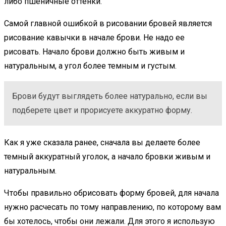
либо пшеничные оттенки.
Самой главной ошибкой в рисовании бровей является
рисование кавычки в начале брови. Не надо ее
рисовать. Начало брови должно быть живым и
натуральным, а угол более темным и густым.
Брови будут выглядеть более натурально, если вы
подберете цвет и прорисуете аккуратно форму.
Как я уже сказала ранее, сначала вы делаете более
темный аккуратный уголок, а начало бровки живым и
натуральным.
Чтобы правильно обрисовать форму бровей, для начала
нужно расчесать по тому направлению, по которому вам
бы хотелось, чтобы они лежали. Для этого я использую