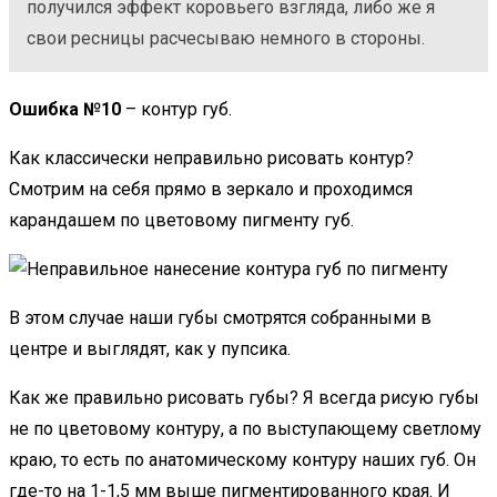
получился эффект коровьего взгляда, либо же я
свои ресницы расчесываю немного в стороны.
Ошибка №10
– контур губ.
Как классически неправильно рисовать контур?
Смотрим на себя прямо в зеркало и проходимся
карандашем по цветовому пигменту губ.
В этом случае наши губы смотрятся собранными в
центре и выглядят, как у пупсика.
Как же правильно рисовать губы? Я всегда рисую губы
не по цветовому контуру, а по выступающему светлому
краю, то есть по анатомическому контуру наших губ. Он
где-то на 1-1,5 мм выше пигментированного края. И