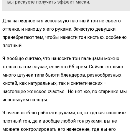
вы рискуете получить эффект маски.
Для наглядности я использую плотный тон не своего
оттенка, и наношу я его руками. Зачастую девушки
пренебрегают тем, чтобы нанести тон кистью, особенно
плотный.
Я вообще считаю, что наносить тон пальцами можно
только в том случае, если это бб крем. Сейчас столько
много штучек типа бьюти блендеров, разнообразных
кистей, как натуральных, так и синтетических –
настоящее женское счастье. Но нет же, по старинке мы
используем пальцы.
Я очень люблю работать руками, но, когда вы наносите
плотный тон, да и вообще любой тон руками, вы не
можете контролировать его нанесение, где вы его