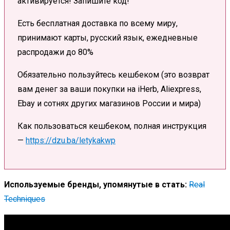
активируется! Запишите код!
Есть бесплатная доставка по всему миру,
принимают карты, русский язык, ежедневные
распродажи до 80%
Обязательно пользуйтесь кешбеком (это возврат
вам денег за ваши покупки на iHerb, Aliexpress,
Ebay и сотнях других магазинов России и мира)
Как пользоваться кешбеком, полная инструкция
—
https://dzu.ba/letykakwp
Используемые бренды, упомянутые в стать:
Real
Techniques