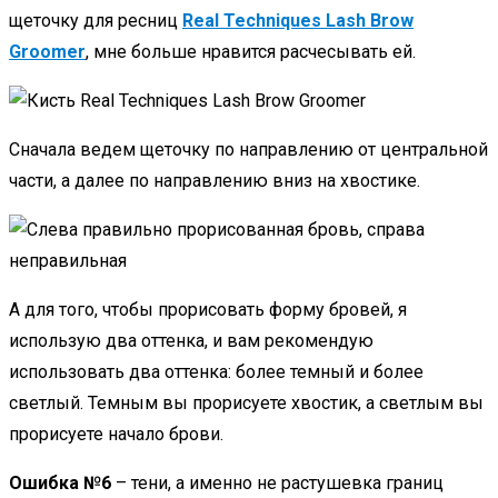
щеточку для ресниц
Real Techniques Lash Brow
Groomer
, мне больше нравится расчесывать ей.
Сначала ведем щеточку по направлению от центральной
части, а далее по направлению вниз на хвостике.
А для того, чтобы прорисовать форму бровей, я
использую два оттенка, и вам рекомендую
использовать два оттенка: более темный и более
светлый. Темным вы прорисуете хвостик, а светлым вы
прорисуете начало брови.
Ошибка №6
– тени, а именно не растушевка границ