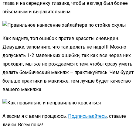
глаза и на серединку глазика, чтобы взгляд был более
объемным и выразительным.
Как видите, топ ошибок против красоты очевиден.
Девушки, запомните, что так делать не надо!!! Можно
допускать 1-2 маленьких ошибки, так как все через них
проходят, мы же не рождаемся с тем, чтобы сразу уметь
делать бомбический макияж – практикуйтесь. Чем будет
больше практики в макияже, тем лучше будет качество
вашего макияжа.
А засим я с вами прощаюсь.
Подписывайтесь
, ставьте
лайки. Всем пока!