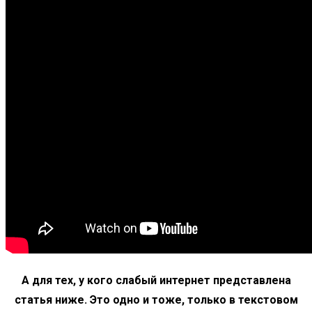
А для тех, у кого слабый интернет представлена
статья ниже. Это одно и тоже, только в текстовом