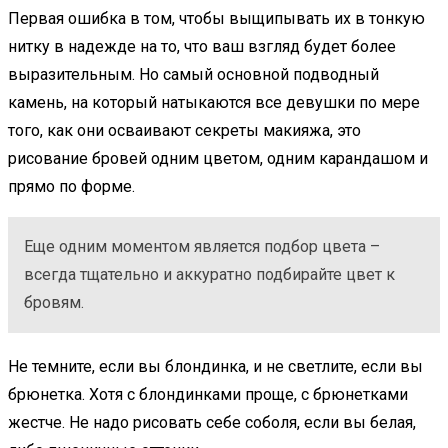
Первая ошибка в том, чтобы выщипывать их в тонкую
нитку в надежде на то, что ваш взгляд будет более
выразительным. Но самый основной подводный
камень, на который натыкаются все девушки по мере
того, как они осваивают секреты макияжа, это
рисование бровей одним цветом, одним карандашом и
прямо по форме.
Еще одним моментом является подбор цвета –
всегда тщательно и аккуратно подбирайте цвет к
бровям.
Не темните, если вы блондинка, и не светлите, если вы
брюнетка. Хотя с блондинками проще, с брюнетками
жестче. Не надо рисовать себе соболя, если вы белая,