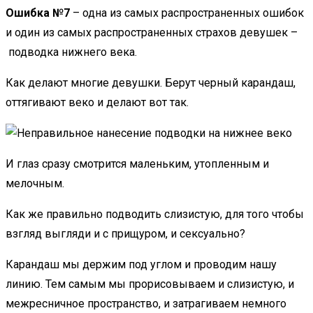
Ошибка №7
– одна из самых распространенных ошибок
и один из самых распространенных страхов девушек –
подводка нижнего века.
Как делают многие девушки. Берут черный карандаш,
оттягивают веко и делают вот так.
И глаз сразу смотрится маленьким, утопленным и
мелочным.
Как же правильно подводить слизистую, для того чтобы
взгляд выгляди и с прищуром, и сексуально?
Карандаш мы держим под углом и проводим нашу
линию. Тем самым мы прорисовываем и слизистую, и
межресничное пространство, и затрагиваем немного