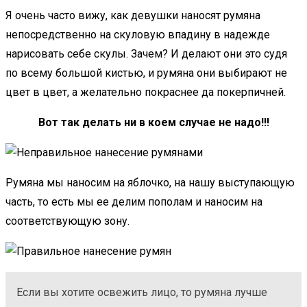
Я очень часто вижу, как девушки наносят румяна
непосредственно на скуловую впадину в надежде
нарисовать себе скулы. Зачем? И делают они это судя
по всему большой кистью, и румяна они выбирают не
цвет в цвет, а желательно покраснее да покерпичней.
Вот так делать ни в коем случае не надо!!!
Румяна мы наносим на яблочко, на нашу выступающую
часть, то есть мы ее делим пополам и наносим на
соответствующую зону.
Если вы хотите освежить лицо, то румяна лучше