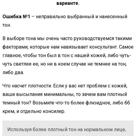
варианте.
Ошибка №1
– неправильно выбранный и нанесенный
тон.
В выборе тона мы очень часто руководствуемся такими
факторами, которые нам навязывает консультант. Самое
главное, чтобы тон был в тон с нашей кожей, либо чуть-
чуть светлее ее, но ни в коем случае не темнее на тон,
либо два.
Что насчет плотности. Если у вас нет проблем с кожей,
ваши высыпания минимальны, то зачем вам плотный
темный тон? Возьмите что-то более флюидное, либо бб
крем, и отдельно консилер.
Используя более плотный тон на нормальном лице,