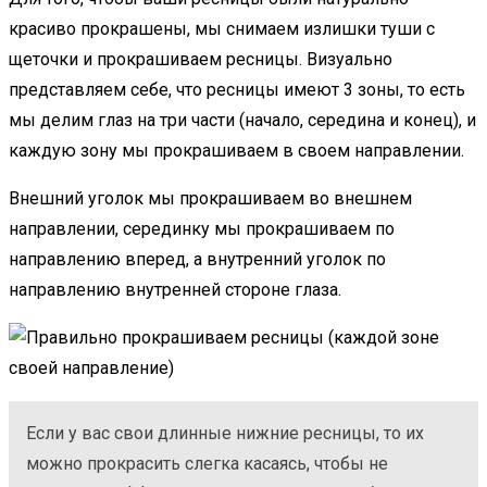
красиво прокрашены, мы снимаем излишки туши с
щеточки и прокрашиваем ресницы. Визуально
представляем себе, что ресницы имеют 3 зоны, то есть
мы делим глаз на три части (начало, середина и конец), и
каждую зону мы прокрашиваем в своем направлении.
Внешний уголок мы прокрашиваем во внешнем
направлении, серединку мы прокрашиваем по
направлению вперед, а внутренний уголок по
направлению внутренней стороне глаза.
Если у вас свои длинные нижние ресницы, то их
можно прокрасить слегка касаясь, чтобы не