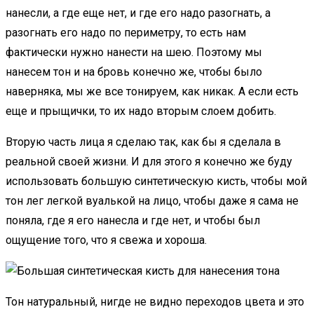
нанесли, а где еще нет, и где его надо разогнать, а
разогнать его надо по периметру, то есть нам
фактически нужно нанести на шею. Поэтому мы
нанесем тон и на бровь конечно же, чтобы было
наверняка, мы же все тонируем, как никак. А если есть
еще и прыщички, то их надо вторым слоем добить.
Вторую часть лица я сделаю так, как бы я сделала в
реальной своей жизни. И для этого я конечно же буду
использовать большую синтетическую кисть, чтобы мой
тон лег легкой вуалькой на лицо, чтобы даже я сама не
поняла, где я его нанесла и где нет, и чтобы был
ощущение того, что я свежа и хороша.
Тон натуральный, нигде не видно переходов цвета и это