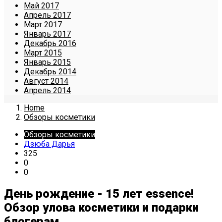
Май 2017
Апрель 2017
Март 2017
Январь 2017
Декабрь 2016
Март 2015
Январь 2015
Декабрь 2014
Август 2014
Апрель 2014
Home
Обзоры косметики
Обзоры косметики
Дзюба Дарья
325
0
0
День рождение - 15 лет essence!
Обзор улова косметики и подарки
блогерам