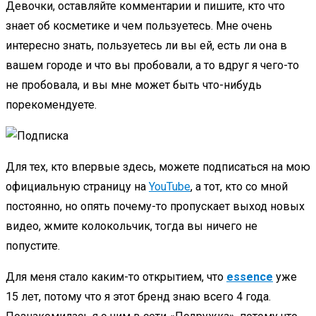
Девочки, оставляйте комментарии и пишите, кто что
знает об косметике и чем пользуетесь. Мне очень
интересно знать, пользуетесь ли вы ей, есть ли она в
вашем городе и что вы пробовали, а то вдруг я чего-то
не пробовала, и вы мне может быть что-нибудь
порекомендуете.
Для тех, кто впервые здесь, можете подписаться на мою
официальную страницу на
YouTube
, а тот, кто со мной
постоянно, но опять почему-то пропускает выход новых
видео, жмите колокольчик, тогда вы ничего не
попустите.
Для меня стало каким-то открытием, что
essence
уже
15 лет, потому что я этот бренд знаю всего 4 года.