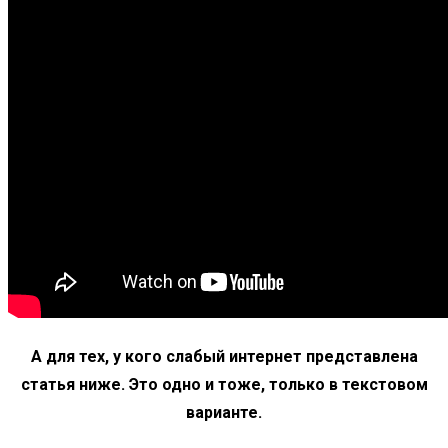
А для тех, у кого слабый интернет представлена
статья ниже. Это одно и тоже, только в текстовом
варианте.