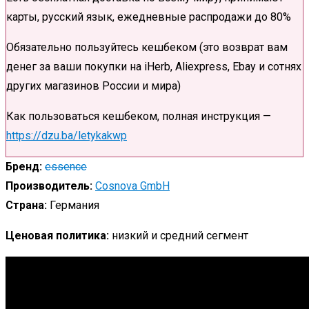
карты, русский язык, ежедневные распродажи до 80%
Обязательно пользуйтесь кешбеком (это возврат вам
денег за ваши покупки на iHerb, Aliexpress, Ebay и сотнях
других магазинов России и мира)
Как пользоваться кешбеком, полная инструкция —
https://dzu.ba/letykakwp
Бренд:
essence
Производитель:
Cosnova GmbH
Страна:
Германия
Ценовая политика:
низкий и средний сегмент