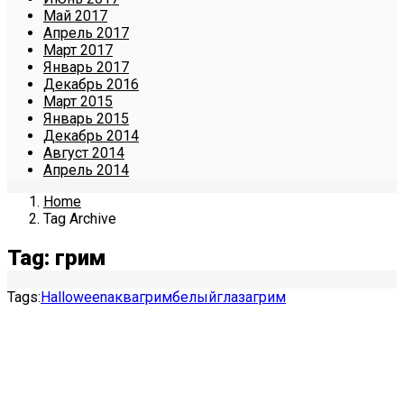
Май 2017
Апрель 2017
Март 2017
Январь 2017
Декабрь 2016
Март 2015
Январь 2015
Декабрь 2014
Август 2014
Апрель 2014
Home
Tag Archive
Tag: грим
Tags:
Halloween
аквагрим
белый
глаза
грим