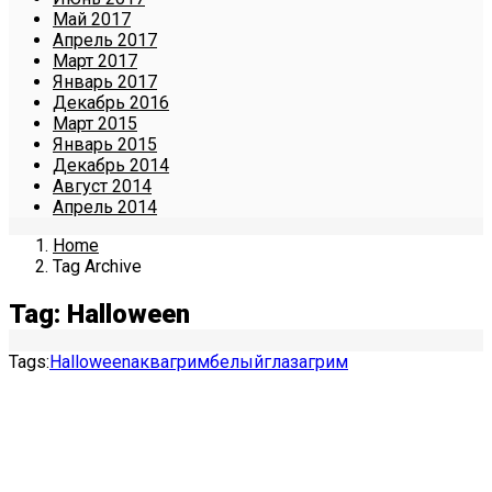
Май 2017
Апрель 2017
Март 2017
Январь 2017
Декабрь 2016
Март 2015
Январь 2015
Декабрь 2014
Август 2014
Апрель 2014
Home
Tag Archive
Tag: Halloween
Tags:
Halloween
аквагрим
белый
глаза
грим