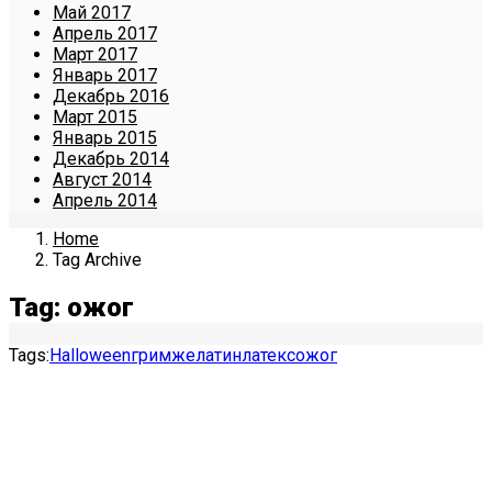
Май 2017
Апрель 2017
Март 2017
Январь 2017
Декабрь 2016
Март 2015
Январь 2015
Декабрь 2014
Август 2014
Апрель 2014
Home
Tag Archive
Tag: ожог
Tags:
Halloween
грим
желатин
латекс
ожог