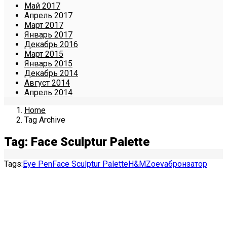
Май 2017
Апрель 2017
Март 2017
Январь 2017
Декабрь 2016
Март 2015
Январь 2015
Декабрь 2014
Август 2014
Апрель 2014
Home
Tag Archive
Tag: Face Sculptur Palette
Tags:
Eye Pen
Face Sculptur Palette
H&M
Zoeva
бронзатор