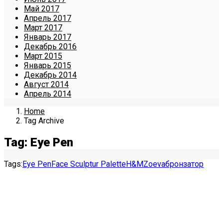
Май 2017
Апрель 2017
Март 2017
Январь 2017
Декабрь 2016
Март 2015
Январь 2015
Декабрь 2014
Август 2014
Апрель 2014
Home
Tag Archive
Tag: Eye Pen
Tags:
Eye Pen
Face Sculptur Palette
H&M
Zoeva
бронзатор