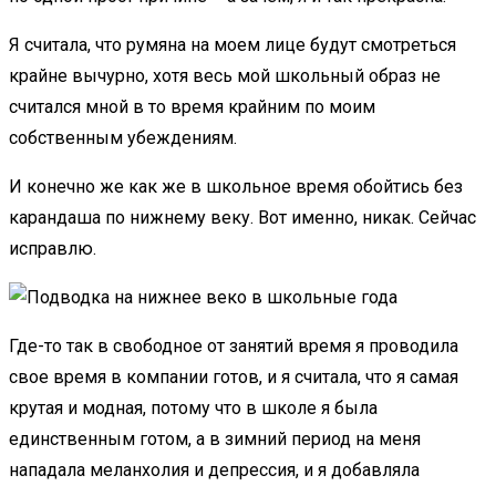
Я считала, что румяна на моем лице будут смотреться
крайне вычурно, хотя весь мой школьный образ не
считался мной в то время крайним по моим
собственным убеждениям.
И конечно же как же в школьное время обойтись без
карандаша по нижнему веку. Вот именно, никак. Сейчас
исправлю.
Где-то так в свободное от занятий время я проводила
свое время в компании готов, и я считала, что я самая
крутая и модная, потому что в школе я была
единственным готом, а в зимний период на меня
нападала меланхолия и депрессия, и я добавляла