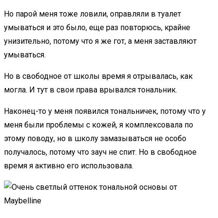
Но парой меня тоже ловили, оправляли в туалет
умываться и это было, еще раз повторюсь, крайне
унизительно, потому что я же гот, а меня заставляют
умываться.
Но в свободное от школы время я отрывалась, как
могла. И тут в свои права врывался тональник.
Наконец-то у меня появился тональничек, потому что у
меня были проблемы с кожей, я комплексовала по
этому поводу, но в школу замазываться не особо
получалось, потому что зауч не спит. Но в свободное
время я активно его использовала.