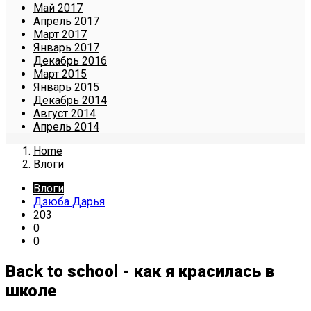
Май 2017
Апрель 2017
Март 2017
Январь 2017
Декабрь 2016
Март 2015
Январь 2015
Декабрь 2014
Август 2014
Апрель 2014
Home
Влоги
Влоги
Дзюба Дарья
203
0
0
Back to school - как я красилась в
школе