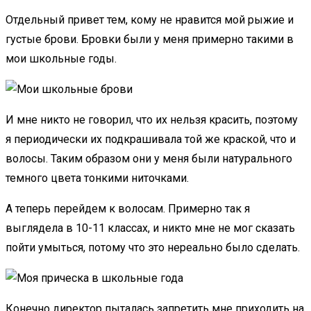
Отдельный привет тем, кому не нравится мой рыжие и
густые брови. Бровки были у меня примерно такими в
мои школьные годы.
И мне никто не говорил, что их нельзя красить, поэтому
я периодически их подкрашивала той же краской, что и
волосы. Таким образом они у меня были натурального
темного цвета тонкими ниточками.
А теперь перейдем к волосам. Примерно так я
выглядела в 10-11 классах, и никто мне не мог сказать
пойти умыться, потому что это нереально было сделать.
Конечно директор пыталась запретить мне приходить на