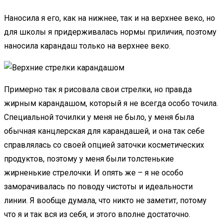
Наносила я его, как на нижнее, так и на верхнее веко, но
для школы я придерживалась нормы приличия, поэтому
наносила карандаш только на верхнее веко.
Примерно так я рисовала свои стрелки, но правда
жирным карандашом, который я не всегда особо точила.
Специальной точилки у меня не было, у меня была
обычная канцлерская для карандашей, и она так себе
справлялась со своей опцией заточки косметических
продуктов, поэтому у меня были толстенькие
жирненькие стрелочки. И опять же – я не особо
заморачивалась по поводу чистоты и идеальности
линии. Я вообще думала, что никто не заметит, потому
что я и так вся из себя, и этого вполне достаточно.