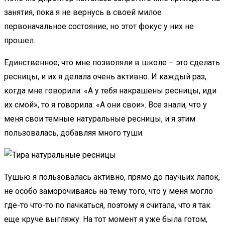
занятия, пока я не вернусь в своей милое
первоначальное состояние, но этот фокус у них не
прошел.
Единственное, что мне позволяли в школе – это сделать
ресницы, и их я делала очень активно. И каждый раз,
когда мне говорили: «А у тебя накрашены ресницы, иди
их смой», то я говорила: «А они свои». Все знали, что у
меня свои темные натуральные ресницы, и я этим
пользовалась, добавляя много туши.
Тушью я пользовалась активно, прямо до паучьих лапок,
не особо заморочиваясь на тему того, что у меня могло
где-то что-то по пачкаться, поэтому я считала, что я так
еще круче выгляжу. На тот момент я уже была готом,