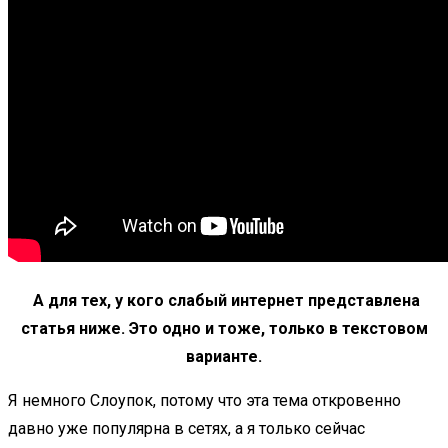
А для тех, у кого слабый интернет представлена
статья ниже. Это одно и тоже, только в текстовом
варианте.
Я немного Слоупок, потому что эта тема откровенно
давно уже популярна в сетях, а я только сейчас