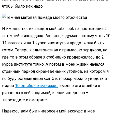
чтобы было как надо.
И именно так выглядел мой total look на протяжении 2
лет моей жизни, даже больше, я думаю, потому что в 10-
11 классах и на 1 курсе института я продолжала быть
готом. Теперь я альтернатива с примесью хардкора, но
где-то в этом образе я стабильно продержалась до 2
курса института точно. А потом в моей жизни начался
странный период сиреневеньких уголков, на котором я
не буду останавливаться. Этот позор можно увидеть в
видео
10 ошибок в макияже
, именно эти ошибки я
рисовала с себя родимой, и если интересно –
переходите и смотрите.
Надеюсь вам был интересен мой экскурс в мое