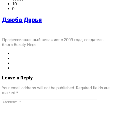
10
0
Дзюба Дарья
Профессиональный визажист с 2009 года, создатель
блога Beauty Ninja
Leave a Reply
Your email address will not be published. Required fields are
marked *