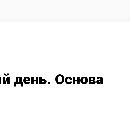
й день. Основа