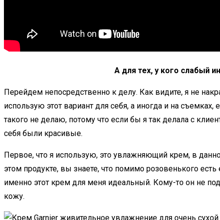
А для тех, у кого слабый 
Перейдем непосредственно к делу. Как видите, я не накр
использую этот вариант для себя, а иногда и на съемках,
такого не делаю, потому что если бы я так делала с клие
себя были красивые.
Первое, что я использую, это увлажняющий крем, в данн
этом продукте, вы знаете, что помимо розовенького есть
именно этот крем для меня идеальный. Кому-то он не по
кожу.