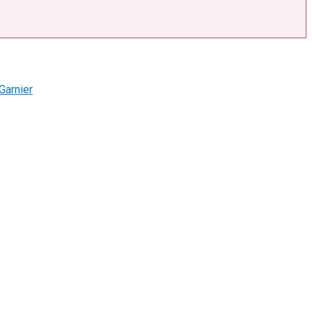
Garnier