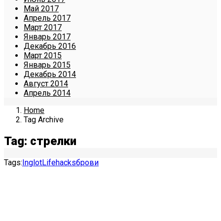
Май 2017
Апрель 2017
Март 2017
Январь 2017
Декабрь 2016
Март 2015
Январь 2015
Декабрь 2014
Август 2014
Апрель 2014
Home
Tag Archive
Tag: стрелки
Tags:
Inglot
Lifehacks
брови