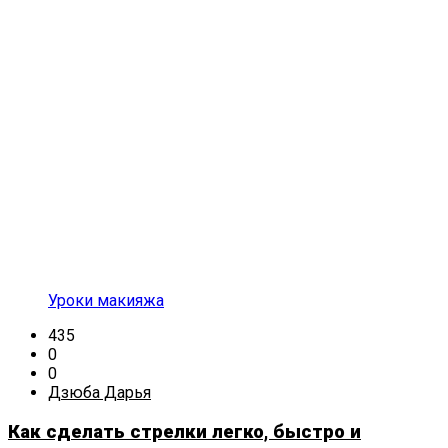
Уроки макияжа
435
0
0
Дзюба Дарья
Как сделать стрелки легко, быстро и