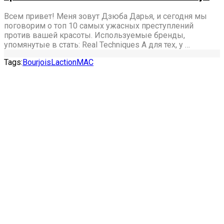
Всем привет! Меня зовут Дзюба Дарья, и сегодня мы
поговорим о топ 10 самых ужасных преступлений
против вашей красоты. Используемые бренды,
упомянутые в стать: Real Techniques А для тех, у …
Tags:
Bourjois
Laction
MAC