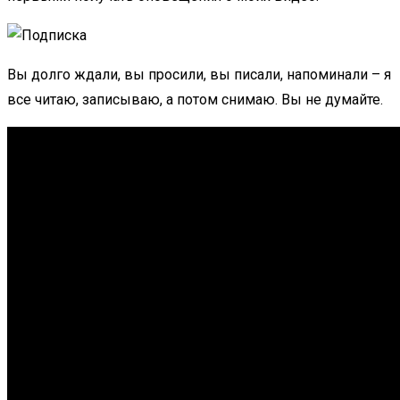
Вы долго ждали, вы просили, вы писали, напоминали – я
все читаю, записываю, а потом снимаю. Вы не думайте.