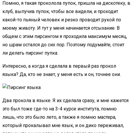
Помню, я такая проколола пупок, пришла на дискотеку, в
клуб, выпучив пупок, чтобы все видели, и проходит
какой-то пьяный человек и резко проводит рукой по
моему животу. И тут у меня начинается отсыхание. В
общем с этим пирсингом я проходила максимум месяц,
но шрам остался до сих пор. Поэтому подумайте, стоит
ли делать пирсинг пупка.
Интересно, а когда я сделала в первый раз прокол
языка? Да, кто не знает, у меня есть и он, точнее они.
Два прокола в языке. Я их сделала сразу, и мне кажется
это был тоже где-то на 3-4 курсе института, помню
лишь, что это было лето, а также я помню мастера,
который прокалывал мне язык, и он дико переживал,