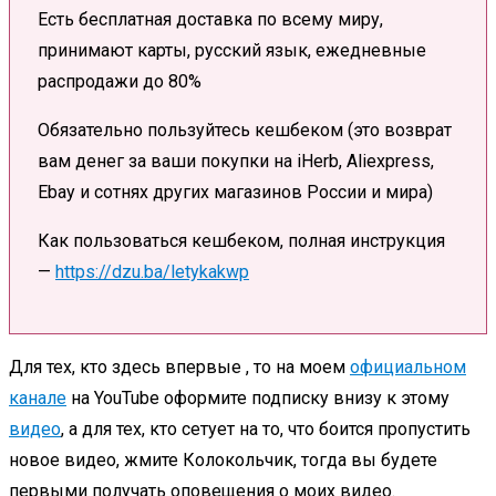
Есть бесплатная доставка по всему миру,
принимают карты, русский язык, ежедневные
распродажи до 80%
Обязательно пользуйтесь кешбеком (это возврат
вам денег за ваши покупки на iHerb, Aliexpress,
Ebay и сотнях других магазинов России и мира)
Как пользоваться кешбеком, полная инструкция
—
https://dzu.ba/letykakwp
Для тех, кто здесь впервые , то на моем
официальном
канале
на YouTube оформите подписку внизу к этому
видео
, а для тех, кто сетует на то, что боится пропустить
новое видео, жмите Колокольчик, тогда вы будете
первыми получать оповещения о моих видео.