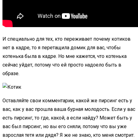
И специально для тех, кто переживает почему котиков
нет в кадре, то я перетащила домик для вас, чтобы
котенька была в кадре. Но мне кажется, что котенька
сейчас уйдет, потому что ей просто надоело быть в
образе.
Оставляйте свои комментарии, какой же пирсинг есть у
вас, как у вас прошла ваша бурная молодость. Если у вас
есть пирсинг, то где, какой, а если найду? Может быть у
вас был пирсинг, но вы его сняли, потому что вы уже
взрослая тетя или дядя? Я же не знаю, кто меня смотрит.