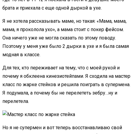
брата и приехала с еще одной дыркой в ухе.
Я не хотела рассказывать маме, но такая: «Мама, мама,
мама, я проколола ухо», а мама стоит с покер фейсом.
Она ничего уже не могла сказать по этому поводу.
Поэтому у меня уже было 2 дырки в ухе и я была самая
модная в классе.
Для тех, кто переживает на тему, что с моей рукой и
почему я обклеена кинезиотейпами. Я сходила на мастер
класс по жарке стейков и решила поиграть в супермена.
Я подумала, а почему бы не перелететь зебру…ну и
перелетела.
Но я не супермен и вот теперь восстанавливаю свой