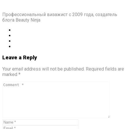
Профессиональный визажист с 2009 года, создатель
блога Beauty Ninja
Leave a Reply
Your email address will not be published. Required fields are
marked *