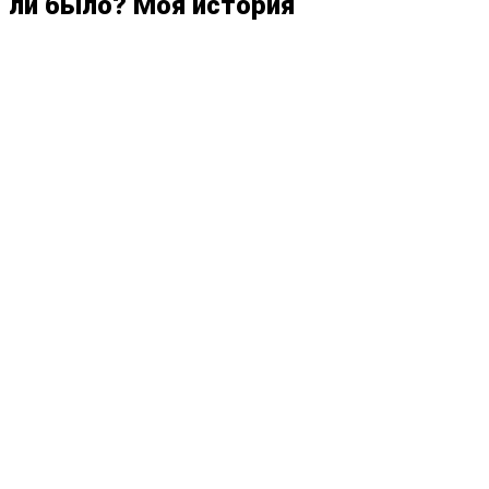
ли было? Моя история