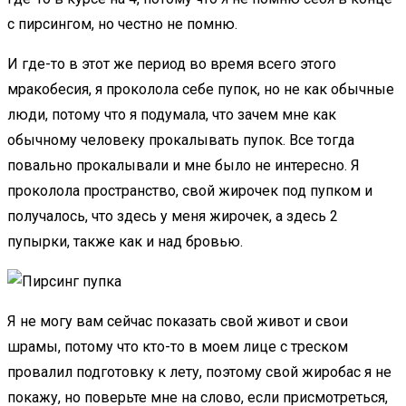
с пирсингом, но честно не помню.
И где-то в этот же период во время всего этого
мракобесия, я проколола себе пупок, но не как обычные
люди, потому что я подумала, что зачем мне как
обычному человеку прокалывать пупок. Все тогда
повально прокалывали и мне было не интересно. Я
проколола пространство, свой жирочек под пупком и
получалось, что здесь у меня жирочек, а здесь 2
пупырки, также как и над бровью.
Я не могу вам сейчас показать свой живот и свои
шрамы, потому что кто-то в моем лице с треском
провалил подготовку к лету, поэтому свой жиробас я не
покажу, но поверьте мне на слово, если присмотреться,