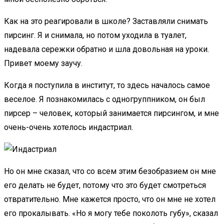
Как на это реагировали в школе? Заставляли снимать
пирсинг. Я и снимала, но потом уходила в туалет,
надевала сережки обратно и шла довольная на уроки.
Привет моему заучу.
Когда я поступила в институт, то здесь началось самое
веселое. Я познакомилась с одногруппником, он был
пирсер – человек, который занимается пирсингом, и мне
очень-очень хотелось индастриал.
Но он мне сказал, что со всем этим безобразием он мне
его делать не будет, потому что это будет смотреться
отвратительно. Мне кажется просто, что он мне не хотел
его прокалывать. «Но я могу тебе поколоть губу», сказал