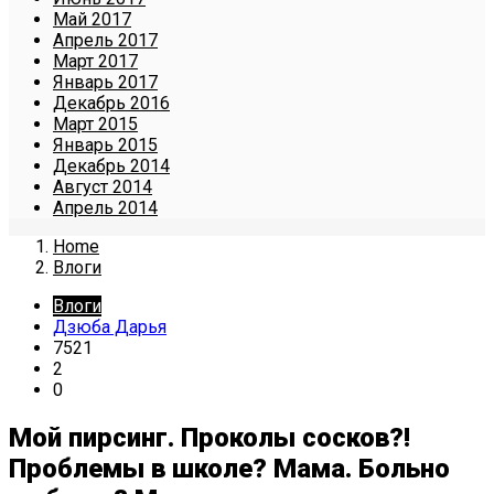
Май 2017
Апрель 2017
Март 2017
Январь 2017
Декабрь 2016
Март 2015
Январь 2015
Декабрь 2014
Август 2014
Апрель 2014
Home
Влоги
Влоги
Дзюба Дарья
7521
2
0
Мой пирсинг. Проколы сосков?!
Проблемы в школе? Мама. Больно