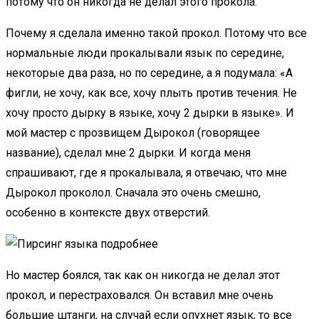
потому что он никогда не делал этого прокола.
Почему я сделала именно такой прокол. Потому что все
нормальные люди прокалывали язык по середине,
некоторые два раза, но по середине, а я подумала: «А
фигли, не хочу, как все, хочу плыть против течения. Не
хочу просто дырку в языке, хочу 2 дырки в языке». И
мой мастер с прозвищем Дырокол (говорящее
название), сделал мне 2 дырки. И когда меня
спрашивают, где я прокалывала, я отвечаю, что мне
Дырокол проколол. Сначала это очень смешно,
особенно в контексте двух отверстий.
Но мастер боялся, так как он никогда не делал этот
прокол, и перестраховался. Он вставил мне очень
большие штанги, на случай если опухнет язык, то все