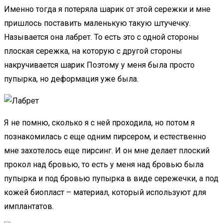
Именно тогда я потеряла шарик от этой сережки и мне
пришлось поставить маленькую такую штучечку.
Называется она лабрет. То есть это с одной стороны
плоская сережка, на которую с другой стороны
накручивается шарик Поэтому у меня была просто
пупырка, но деформация уже была.
Я не помню, сколько я с ней проходила, но потом я
познакомилась с еще одним пирсером, и естественно
мне захотелось еще пирсинг. И он мне делает плоский
прокол над бровью, то есть у меня над бровью была
пупырка и под бровью пупырка в виде сережечки, а под
кожей биопласт – материал, который используют для
имплантатов.