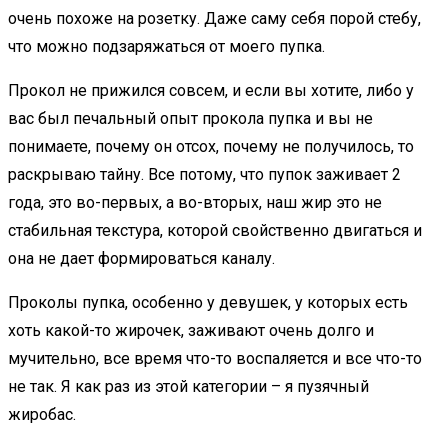
очень похоже на розетку. Даже саму себя порой стебу,
что можно подзаряжаться от моего пупка.
Прокол не прижился совсем, и если вы хотите, либо у
вас был печальный опыт прокола пупка и вы не
понимаете, почему он отсох, почему не получилось, то
раскрываю тайну. Все потому, что пупок заживает 2
года, это во-первых, а во-вторых, наш жир это не
стабильная текстура, которой свойственно двигаться и
она не дает формироваться каналу.
Проколы пупка, особенно у девушек, у которых есть
хоть какой-то жирочек, заживают очень долго и
мучительно, все время что-то воспаляется и все что-то
не так. Я как раз из этой категории – я пузячный
жиробас.