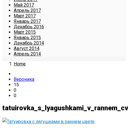
Май 2017
Апрель 2017
Март 2017
Январь 2017
Декабрь 2016
Март 2015
Январь 2015
Декабрь 2014
Август 2014
Апрель 2014
Home
Вероника
15
0
0
tatuirovka_s_lyagushkami_v_rannem_cv