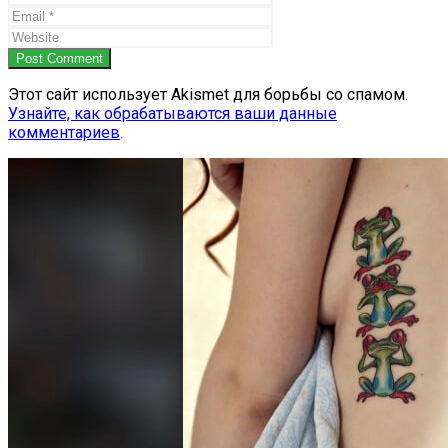
Post Comment
Этот сайт использует Akismet для борьбы со спамом.
Узнайте, как обрабатываются ваши данные
комментариев
.