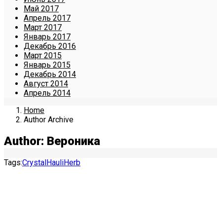
Май 2017
Апрель 2017
Март 2017
Январь 2017
Декабрь 2016
Март 2015
Январь 2015
Декабрь 2014
Август 2014
Апрель 2014
Home
Author Archive
Author:
Вероника
Tags:
Crystal
Haul
iHerb