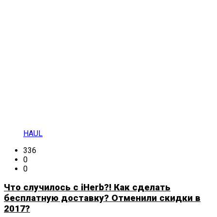
HAUL
336
0
0
Что случилось с iHerb?! Как сделать
бесплатную доставку? Отменили скидки в
2017?