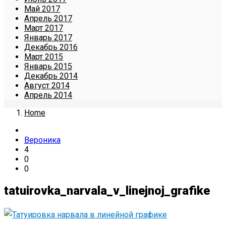
Май 2017
Апрель 2017
Март 2017
Январь 2017
Декабрь 2016
Март 2015
Январь 2015
Декабрь 2014
Август 2014
Апрель 2014
Home
Вероника
4
0
0
tatuirovka_narvala_v_linejnoj_grafike