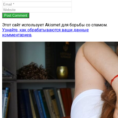
Post Comment
Этот сайт использует Akismet для борьбы со спамом.
Узнайте, как обрабатываются ваши данные
комментариев
.