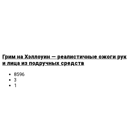
Грим на Хэллоуин — реалистичные ожоги рук
и лица из подручных средств
8596
3
1