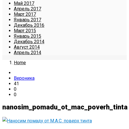
Май 2017
Апрель 2017
Март 2017
Январь 2017
Декабрь 2016
Март 2015
Январь 2015
Декабрь 2014
Август 2014
Апрель 2014
Home
Вероника
41
0
0
nanosim_pomadu_ot_mac_poverh_tinta