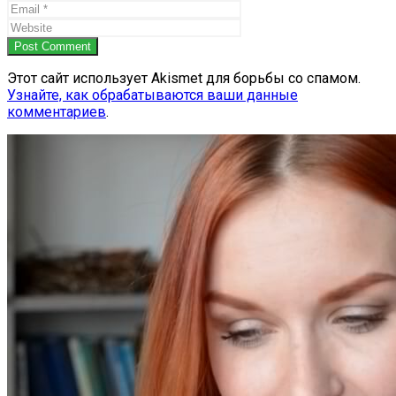
Post Comment
Этот сайт использует Akismet для борьбы со спамом.
Узнайте, как обрабатываются ваши данные
комментариев
.