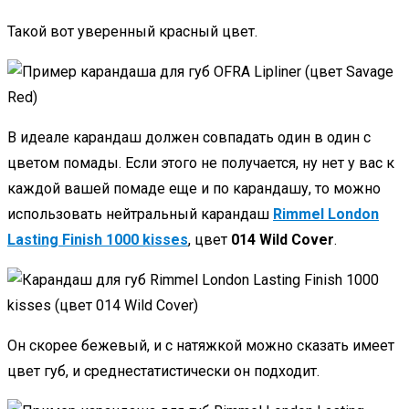
Такой вот уверенный красный цвет.
В идеале карандаш должен совпадать один в один с
цветом помады. Если этого не получается, ну нет у вас к
каждой вашей помаде еще и по карандашу, то можно
использовать нейтральный карандаш
Rimmel London
Lasting Finish 1000 kisses
, цвет
014 Wild Cover
.
Он скорее бежевый, и с натяжкой можно сказать имеет
цвет губ, и среднестатистически он подходит.