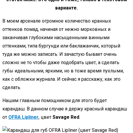
варианте.
В моем арсенале огромное количество кранных
оттенков помад, начиная от нежно морковных и
заканчивая глубокими насыщенными винными
оттенками, типа бургунди или баклажанчик, который
туда же можно записать. И зачастую бывает очень
сложно не то чтобы даже подобрать цвет, а сделать
губы идеальными, яркими, но в тоже время пухлыми,
как с обложки журнала. И сейчас я расскажу, как это
сделать.
Нашим главным помощником для этого будет
карандаш. В данном случае я держу красный карандаш
от
OFRA Lipliner
, цвет
Savage Red
.