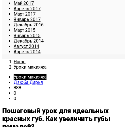
Май 2017
Апрель 2017
Март 2017
Январь 2017
Декабрь 2016
Март 2015
Январь 2015
Декабрь 2014
Август 2014
Апрель 2014
Home
Уроки макияжа
Уроки макияжа
Дзюба Дарья
888
0
0
Пошаговый урок для идеальных
красных губ. Как увеличить губы
помадой?