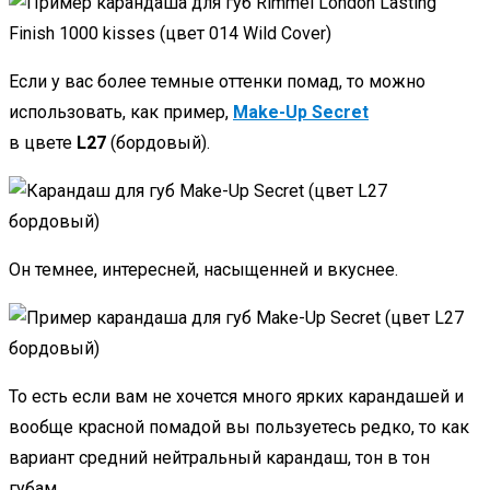
Если у вас более темные оттенки помад, то можно
использовать, как пример,
Make-Up Secret
в цвете
L27
(бордовый).
Он темнее, интересней, насыщенней и вкуснее.
То есть если вам не хочется много ярких карандашей и
вообще красной помадой вы пользуетесь редко, то как
вариант средний нейтральный карандаш, тон в тон
губам.