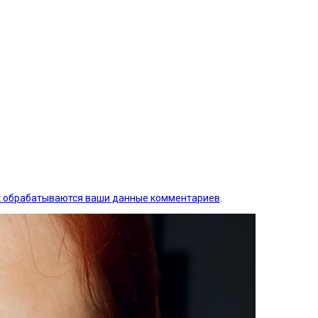
ак обрабатываются ваши данные комментариев
.