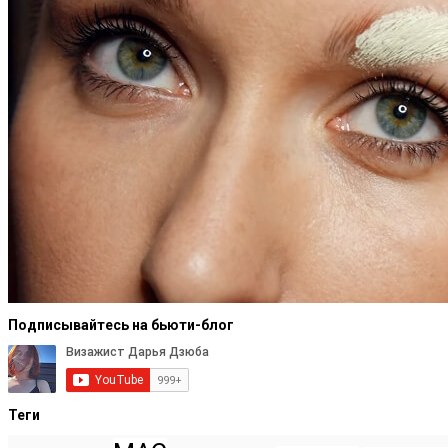
Подписывайтесь на бьюти-блог
Теги