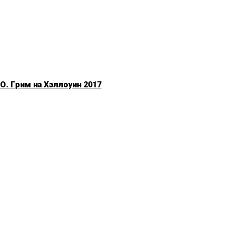
. Грим на Хэллоуин 2017