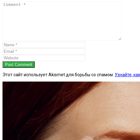
Post Comment
Этот сайт использует Akismet для борьбы со спамом.
Узнайте, к