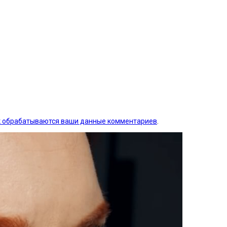
ак обрабатываются ваши данные комментариев
.