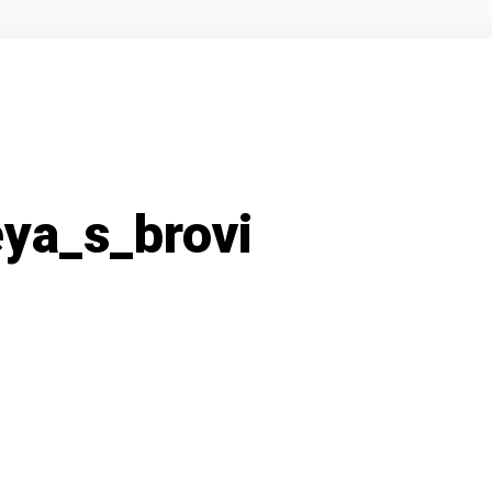
ya_s_brovi