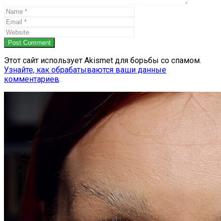
Post Comment
Этот сайт использует Akismet для борьбы со спамом.
Узнайте, как обрабатываются ваши данные
комментариев
.