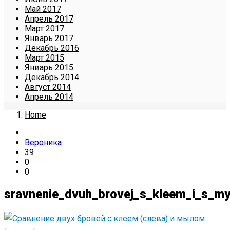
Май 2017
Апрель 2017
Март 2017
Январь 2017
Декабрь 2016
Март 2015
Январь 2015
Декабрь 2014
Август 2014
Апрель 2014
Home
Вероника
39
0
0
sravnenie_dvuh_brovej_s_kleem_i_s_m