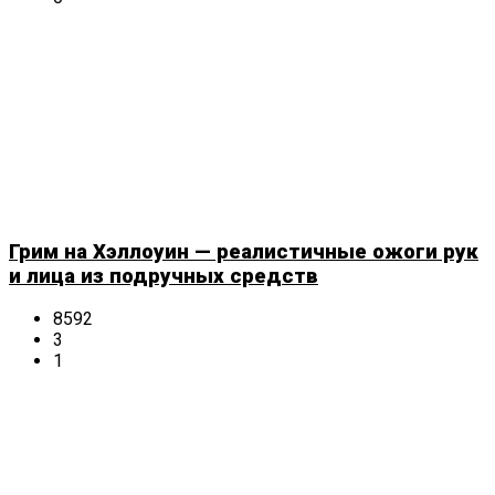
Грим на Хэллоуин — реалистичные ожоги рук
и лица из подручных средств
8592
3
1