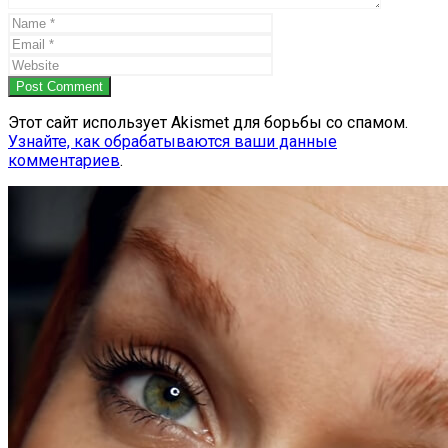
Post Comment
Этот сайт использует Akismet для борьбы со спамом.
Узнайте, как обрабатываются ваши данные
комментариев
.