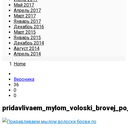
Май 2017
Апрель 2017
Март 2017
Январь 2017
Декабрь 2016
Март 2015
Январь 2015
Декабрь 2014
Август 2014
Апрель 2014
Home
Вероника
36
0
0
pridavlivaem_mylom_voloski_brovej_po