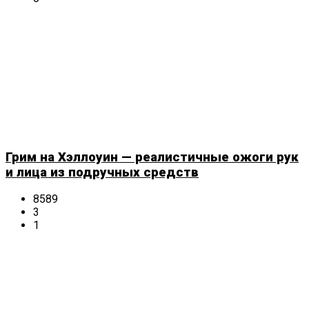
Грим на Хэллоуин — реалистичные ожоги рук
и лица из подручных средств
8589
3
1