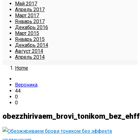
Май 2017
Апрель 2017
Март 2017
Январь 2017
Декабрь 2016
Март 2015
Январь 2015
Декабрь 2014
Август 2014
Апрель 2014
Home
Вероника
44
0
0
obezzhirivaem_brovi_tonikom_bez_ehff