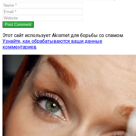
Post Comment
Этот сайт использует Akismet для борьбы со спамом.
Узнайте, как обрабатываются ваши данные
комментариев
.