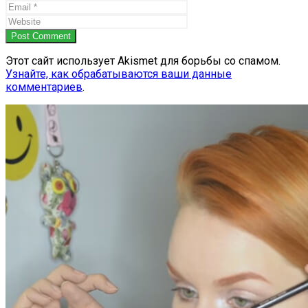
Post Comment
Этот сайт использует Akismet для борьбы со спамом.
Узнайте, как обрабатываются ваши данные
комментариев
.