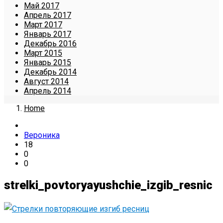
Май 2017
Апрель 2017
Март 2017
Январь 2017
Декабрь 2016
Март 2015
Январь 2015
Декабрь 2014
Август 2014
Апрель 2014
Home
Вероника
18
0
0
strelki_povtoryayushchie_izgib_resnic