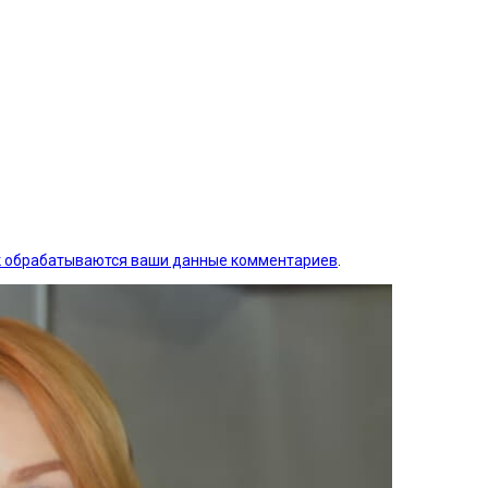
ак обрабатываются ваши данные комментариев
.