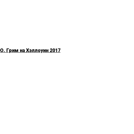
. Грим на Хэллоуин 2017