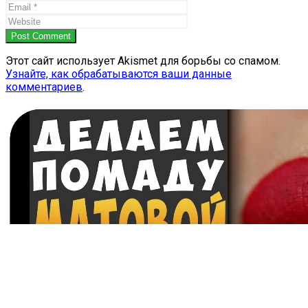
Post Comment
Этот сайт использует Akismet для борьбы со спамом.
Узнайте, как обрабатываются ваши данные
комментариев
.