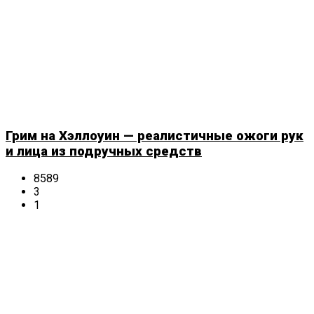
Грим на Хэллоуин — реалистичные ожоги рук
и лица из подручных средств
8589
3
1