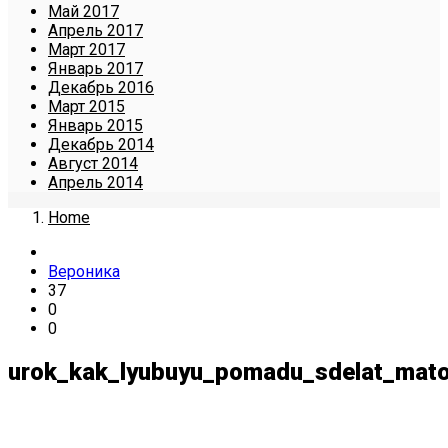
Май 2017
Апрель 2017
Март 2017
Январь 2017
Декабрь 2016
Март 2015
Январь 2015
Декабрь 2014
Август 2014
Апрель 2014
Home
Вероника
37
0
0
urok_kak_lyubuyu_pomadu_sdelat_mato