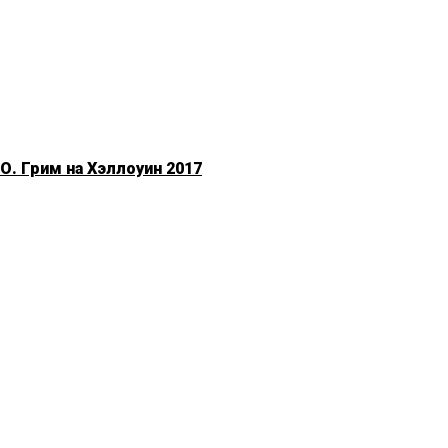
. Грим на Хэллоуин 2017