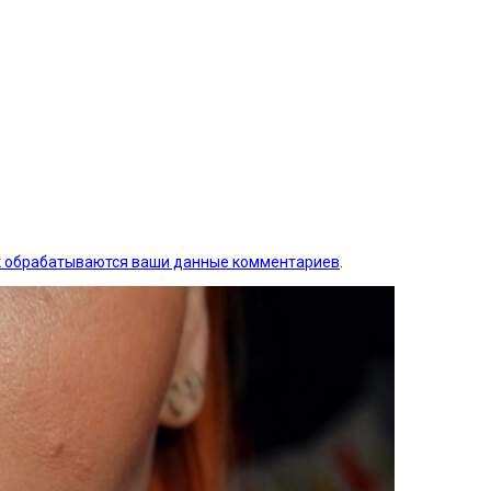
ак обрабатываются ваши данные комментариев
.