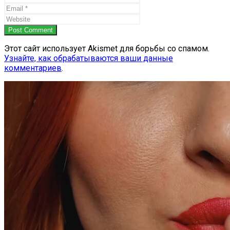
Post Comment
Этот сайт использует Akismet для борьбы со спамом.
Узнайте, как обрабатываются ваши данные
комментариев
.