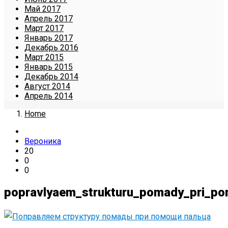
Май 2017
Апрель 2017
Март 2017
Январь 2017
Декабрь 2016
Март 2015
Январь 2015
Декабрь 2014
Август 2014
Апрель 2014
Home
Вероника
20
0
0
popravlyaem_strukturu_pomady_pri_po