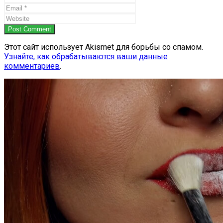
Post Comment
Этот сайт использует Akismet для борьбы со спамом.
Узнайте, как обрабатываются ваши данные
комментариев
.