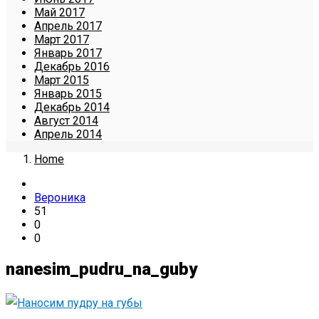
Май 2017
Апрель 2017
Март 2017
Январь 2017
Декабрь 2016
Март 2015
Январь 2015
Декабрь 2014
Август 2014
Апрель 2014
Home
Вероника
51
0
0
nanesim_pudru_na_guby