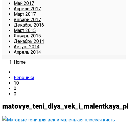
Май 2017
Апрель 2017
Март 2017
Январь 2017
Декабрь 2016
Март 2015
Январь 2015
Декабрь 2014
Август 2014
Апрель 2014
Home
Вероника
10
0
0
matovye_teni_dlya_vek_i_malentkaya_p