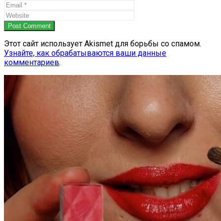
Post Comment
Этот сайт использует Akismet для борьбы со спамом.
Узнайте, как обрабатываются ваши данные
комментариев
.