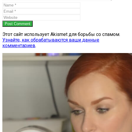
Post Comment
Этот сайт использует Akismet для борьбы со спамом.
Узнайте, как обрабатываются ваши данные
комментариев
.