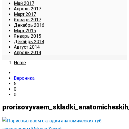
Май 2017
Апрель 2017
Март 2017
Январь 2017
Декабрь 2016
Март 2015
Январь 2015
Декабрь 2014
Август 2014
Апрель 2014
Home
Вероника
5
0
0
prorisovyvaem_skladki_anatomichesk