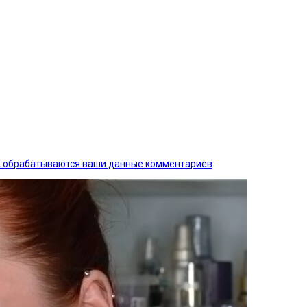
ак обрабатываются ваши данные комментариев
.