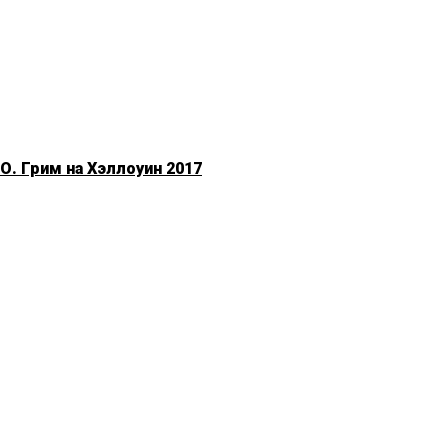
. Грим на Хэллоуин 2017