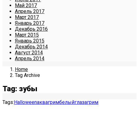
Май 2017
Апрель 2017
Март 2017
Январь 2017
Декабрь 2016
Март 2015
Январь 2015
Декабрь 2014
Август 2014
Апрель 2014
Home
Tag Archive
Tag: зубы
Tags:
Halloween
аквагрим
белый
глаза
грим