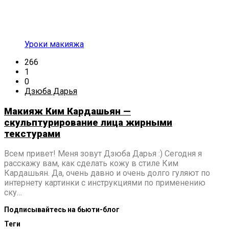
Уроки макияжа
266
1
0
Дзюба Дарья
Макияж Ким Кардашьян —
скульптурирование лица жирными
текстурами
Всем привет! Меня зовут Дзюба Дарья :) Сегодня я
расскажу вам, как сделать кожу в стиле Ким
Кардашьян. Да, очень давно и очень долго гуляют по
интернету картинки с инструкциями по применению
ску…
Подписывайтесь на бьюти-блог
Теги