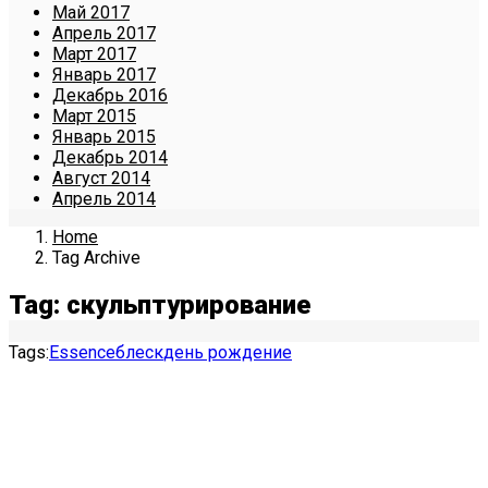
Май 2017
Апрель 2017
Март 2017
Январь 2017
Декабрь 2016
Март 2015
Январь 2015
Декабрь 2014
Август 2014
Апрель 2014
Home
Tag Archive
Tag: скульптурирование
Tags:
Essence
блеск
день рождение