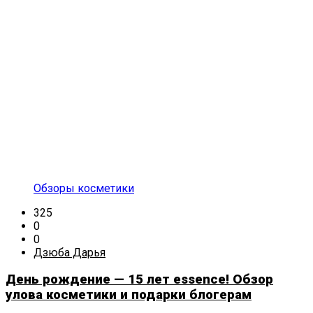
Обзоры косметики
325
0
0
Дзюба Дарья
День рождение — 15 лет essence! Обзор
улова косметики и подарки блогерам