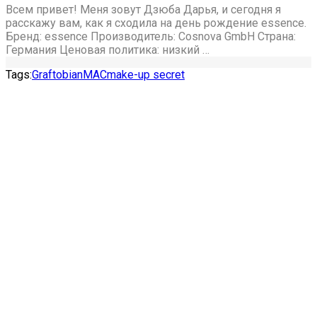
Всем привет! Меня зовут Дзюба Дарья, и сегодня я
расскажу вам, как я сходила на день рождение essence.
Бренд: essence Производитель: Cosnova GmbH Страна:
Германия Ценовая политика: низкий …
Tags:
Graftobian
MAC
make-up secret