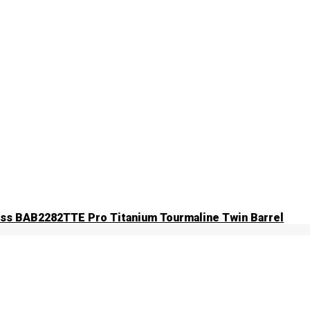
ss BAB2282TTE Pro Titanium Tourmaline Twin Barrel