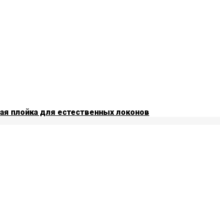
тая плойка для естественных локонов