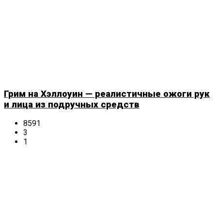
Грим на Хэллоуин — реалистичные ожоги рук
и лица из подручных средств
8591
3
1