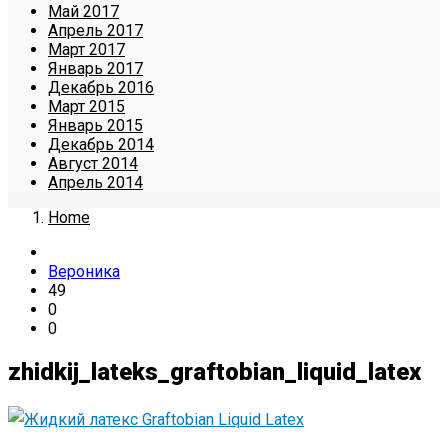
Май 2017
Апрель 2017
Март 2017
Январь 2017
Декабрь 2016
Март 2015
Январь 2015
Декабрь 2014
Август 2014
Апрель 2014
Home
Вероника
49
0
0
zhidkij_lateks_graftobian_liquid_latex