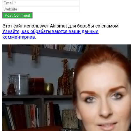
Post Comment
Этот сайт использует Akismet для борьбы со спамом.
Узнайте, как обрабатываются ваши данные
комментариев
.