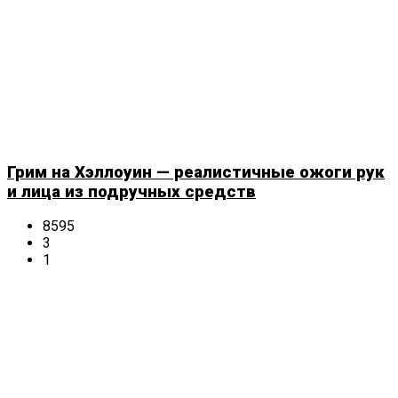
Грим на Хэллоуин — реалистичные ожоги рук
и лица из подручных средств
8595
3
1