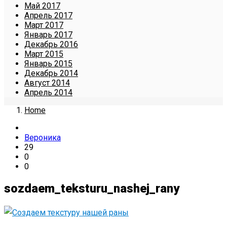
Май 2017
Апрель 2017
Март 2017
Январь 2017
Декабрь 2016
Март 2015
Январь 2015
Декабрь 2014
Август 2014
Апрель 2014
Home
Вероника
29
0
0
sozdaem_teksturu_nashej_rany