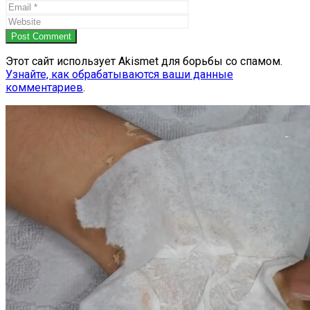
Post Comment
Этот сайт использует Akismet для борьбы со спамом.
Узнайте, как обрабатываются ваши данные
комментариев
.