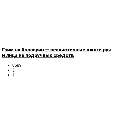
Грим на Хэллоуин — реалистичные ожоги рук
и лица из подручных средств
8589
3
1