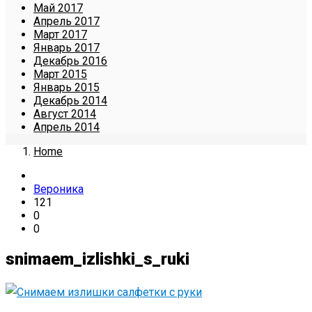
Май 2017
Апрель 2017
Март 2017
Январь 2017
Декабрь 2016
Март 2015
Январь 2015
Декабрь 2014
Август 2014
Апрель 2014
Home
Вероника
121
0
0
snimaem_izlishki_s_ruki