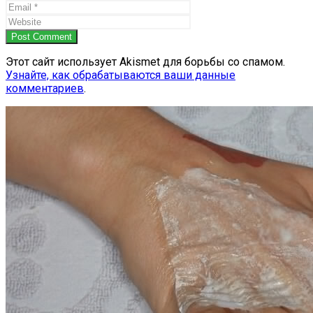
Post Comment
Этот сайт использует Akismet для борьбы со спамом.
Узнайте, как обрабатываются ваши данные
комментариев
.